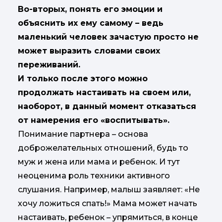
Во-вторых, понять его эмоции и
объяснить их ему самому – ведь
маленький человек зачастую просто не
может выразить словами своих
переживаний.
И только после этого можно
продолжать настаивать на своем или,
наоборот, в данный момент отказаться
от намерения его «воспитывать».
Понимание партнера – основа
доброжелательных отношений, будь то
муж и жена или мама и ребенок. И тут
неоценима роль техники активного
слушания. Например, малыш заявляет: «Не
хочу ложиться спать!» Мама может начать
настаивать, ребенок – упрямиться, в конце