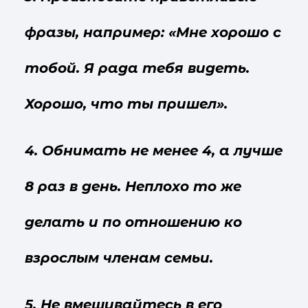
фразы, например: «Мне хорошо с
тобой. Я рада тебя видеть.
Хорошо, что ты пришел».
4. Обнимать не менее 4, а лучше
8 раз в день. Неплохо то же
делать и по отношению ко
взрослым членам семьи.
5. Не вмешивайтесь в его