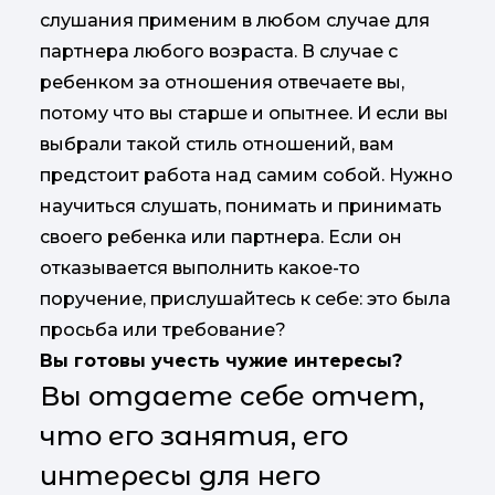
слушания применим в любом случае для
партнера любого возраста. В случае с
ребенком за отношения отвечаете вы,
потому что вы старше и опытнее. И если вы
выбрали такой стиль отношений, вам
предстоит работа над самим собой. Нужно
научиться слушать, понимать и принимать
своего ребенка или партнера. Если он
отказывается выполнить какое-то
поручение, прислушайтесь к себе: это была
просьба или требование?
Вы готовы учесть чужие интересы?
Вы отдаете себе отчет,
что его занятия, его
интересы для него