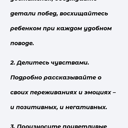
детали побед, восхищайтесь
ребенком при каждом удобном
поводе.
2. Делитесь чувствами.
Подробно рассказывайте о
своих переживаниях и эмоциях –
и позитивных, и негативных.
3. Произносите приветливые