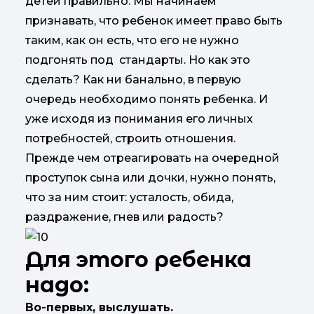
детей правильно. Мы начинаем
признавать, что ребенок имеет право быть
таким, как он есть, что его не нужно
подгонять под стандарты. Но как это
сделать? Как ни банально, в первую
очередь необходимо понять ребенка. И
уже исходя из понимания его личных
потребностей, строить отношения.
Прежде чем отреагировать на очередной
проступок сына или дочки, нужно понять,
что за ним стоит: усталость, обида,
раздражение, гнев или радость?
Для этого ребенка
надо:
Во-первых, выслушать.