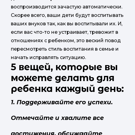
воспроизводится зачастую автоматически.
Скорее всего, ваши дети будут воспитывать
ваших внуков так, как вы воспитывали их. И,
если вас что-то не устраивает, тревожит в
отношениях с ребенком, это веский повод
пересмотреть стиль воспитания в семье и
начать исправлять ситуацию.
5 вещей, которые вы
можете делать для
ребенка каждый день:
1. Поддерживайте его успехи.
Отмечайте и хвалите все
достижения, обсуждайте