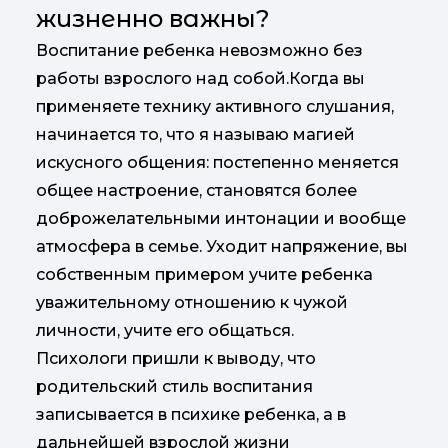
жизненно важны?
Воспитание ребенка невозможно без
работы взрослого над собой.Когда вы
применяете технику активного слушания,
начинается то, что я называю магией
искусного общения: постепенно меняется
общее настроение, становятся более
доброжелательными интонации и вообще
атмосфера в семье. Уходит напряжение, вы
собственным примером учите ребенка
уважительному отношению к чужой
личности, учите его общаться.
Психологи пришли к выводу, что
родительский стиль воспитания
записывается в психике ребенка, а в
дальнейшей взрослой жизни