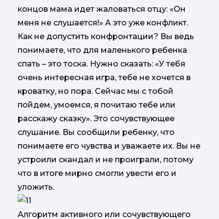
концов мама идет жаловаться отцу: «Он
меня не слушается!» А это уже конфликт.
Как не допустить конфронтации? Вы ведь
понимаете, что для маленького ребенка
спать – это тоска. Нужно сказать: «У тебя
очень интересная игра, тебе не хочется в
кроватку, но пора. Сейчас мы с тобой
пойдем, умоемся, я почитаю тебе или
расскажу сказку». Это сочувствующее
слушание. Вы сообщили ребенку, что
понимаете его чувства и уважаете их. Вы не
устроили скандал и не проиграли, потому
что в итоге мирно смогли увести его и
уложить.
Алгоритм активного или сочувствующего