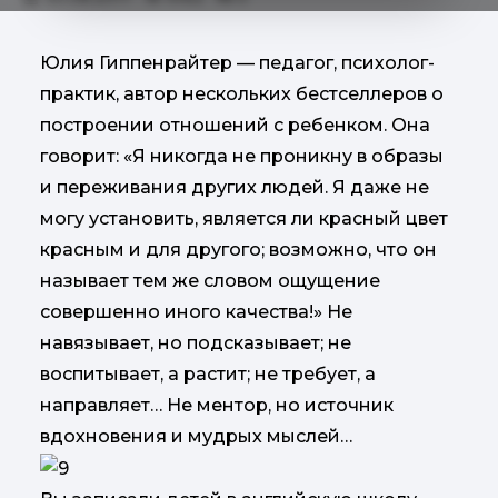
Юлия Гиппенрайтер — педагог, психолог-
практик, автор нескольких бестселлеров о
построении отношений с ребенком. Она
говорит: «Я никогда не проникну в образы
и переживания других людей. Я даже не
могу установить, является ли красный цвет
красным и для другого; возможно, что он
называет тем же словом ощущение
совершенно иного качества!» Не
навязывает, но подсказывает; не
воспитывает, а растит; не требует, а
направляет… Не ментор, но источник
вдохновения и мудрых мыслей…