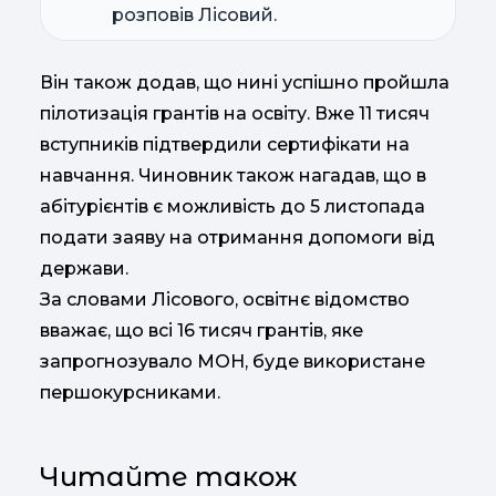
розповів Лісовий.
Він також додав, що нині успішно пройшла
пілотизація грантів на освіту. Вже 11 тисяч
вступників підтвердили сертифікати на
навчання. Чиновник також нагадав, що в
абітурієнтів є можливість до 5 листопада
подати заяву на отримання допомоги від
держави.
За словами Лісового, освітнє відомство
вважає, що всі 16 тисяч грантів, яке
запрогнозувало МОН, буде використане
першокурсниками.
Читайте також