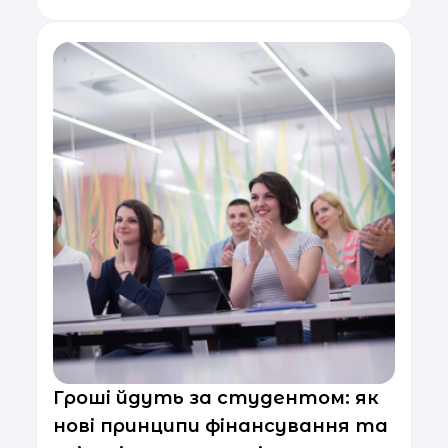
Гроші йдуть за студентом: як
нові принципи фінансування та