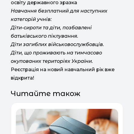
освіту державного зразка
Навчання безплатний для наступних
категорій учнів:
Діти-сироти та діти, позбавлені
батьківського піклування.
Діти загиблих військовослужбовців.
Діти, що проживають на тимчасово
окупованих територіях України.
Реєстрація на новий навчальний рік вже
відкрита!
Читайте також