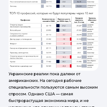
Украинские реалии пока далеки от
американских. На сегодня рабочие
специальности пользуются самым высоким
спросом. Однако США — самая
быстрорастущая экономика мира, и не