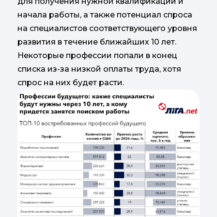
для получения нужной квалификации и
начала работы, а также потенциал спроса
на специалистов соответствующего уровня
развития в течение ближайших 10 лет.
Некоторые профессии попали в конец
списка из-за низкой оплаты труда, хотя
спрос на них будет расти.