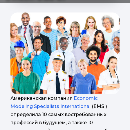
Американская компания
Economic
Modeling Specialists International
(EMSI)
определила 10 самых востребованных
профессий в будущем, а также 10