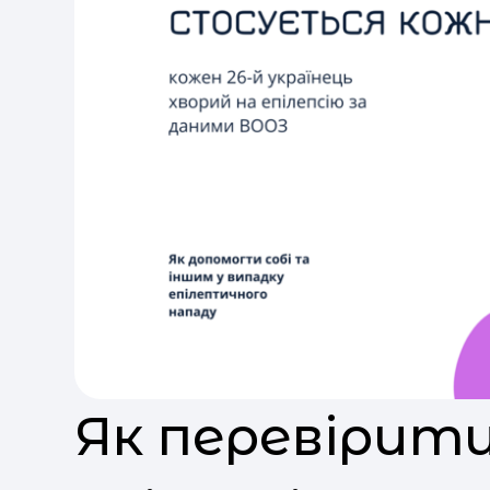
Як перевірити