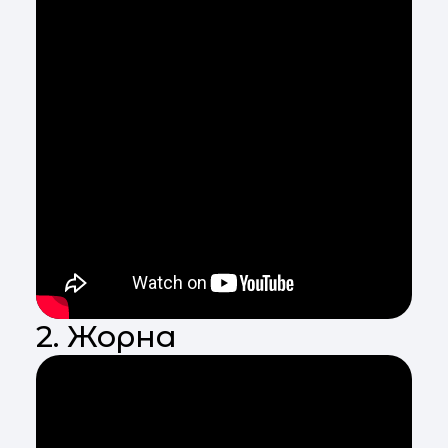
2. Жорна