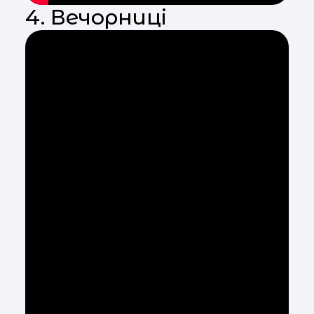
4. Вечорниці