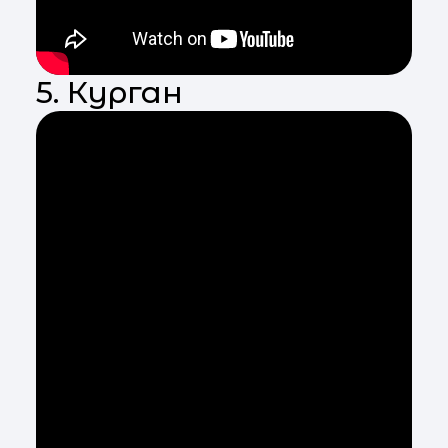
5. Курган