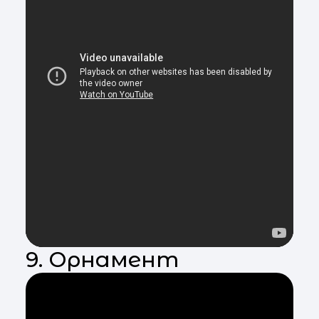
9. Орнамент