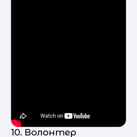
10. Волонтер