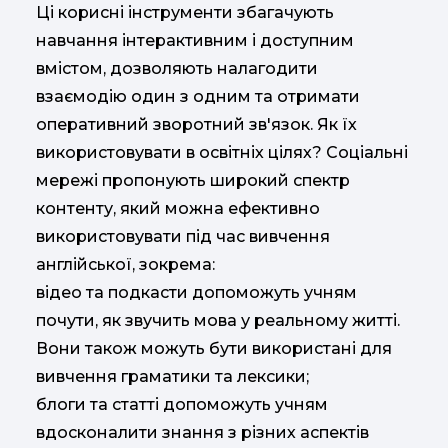
Ці корисні інструменти збагачують
навчання інтерактивним і доступним
вмістом, дозволяють налагодити
взаємодію один з одним та отримати
оперативний зворотний зв'язок. Як їх
використовувати в освітніх цілях? Соціальні
мережі пропонують широкий спектр
контенту, який можна ефективно
використовувати під час вивчення
англійської, зокрема:
відео та подкасти допоможуть учням
почути, як звучить мова у реальному житті.
Вони також можуть бути використані для
вивчення граматики та лексики;
блоги та статті допоможуть учням
вдосконалити знання з різних аспектів