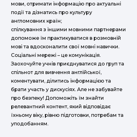
мови, отримати інформацію про актуальні
події та дізнатись про культуру
англомовних країн;
спілкування з іншими мовними партнерами
допоможе їм практикуватися в розмовній
мові та вдосконалити свої мовні навички.
Соціальні мережі – це комунікація.
Заохочуйте учнів приєднуватися до груп та
спільнот для вивчення англійської,
коментувати, ділитись інформацією та
брати участь у дискусіях. Але не забувайте
про безпеку! Допоможіть їм знайти
релевантний контент, який відповідає
їхньому віку, рівню підготовки, потребам та
уподобанням.