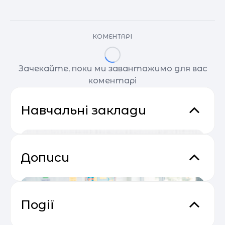
КОМЕНТАРІ
Зачекайте, поки ми завантажимо для вас
коментарі
Навчальні заклади
Дописи
Події