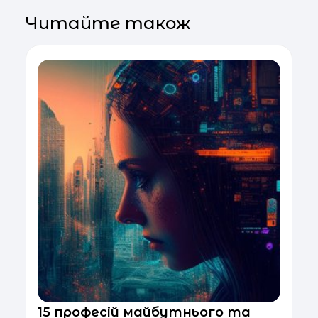
Читайте також
15 професій майбутнього та