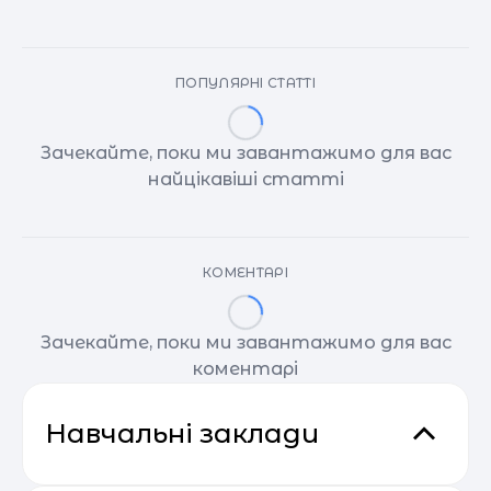
ПОПУЛЯРНІ СТАТТІ
Зачекайте, поки ми завантажимо для вас
найцікавіші статті
КОМЕНТАРІ
Зачекайте, поки ми завантажимо для вас
коментарі
Навчальні заклади