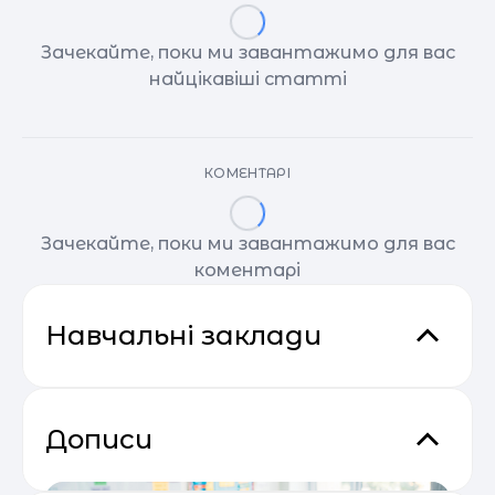
Зачекайте, поки ми завантажимо для вас
найцікавіші статті
КОМЕНТАРІ
Зачекайте, поки ми завантажимо для вас
коментарі
Навчальні заклади
Дописи