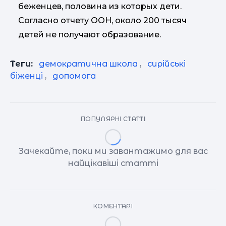
беженцев, половина из которых дети.
Согласно отчету ООН, около 200 тысяч
детей не получают образование.
Теги:
демократична школа
,
сирійські
біженці
,
допомога
ПОПУЛЯРНІ СТАТТІ
Зачекайте, поки ми завантажимо для вас
найцікавіші статті
КОМЕНТАРІ