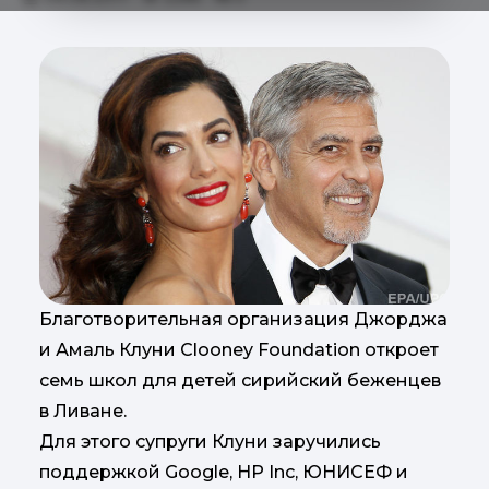
Благотворительная организация Джорджа
и Амаль Клуни Clooney Foundation откроет
семь школ для детей сирийский беженцев
в Ливане.
Для этого супруги Клуни заручились
поддержкой Google, HP Inc, ЮНИСЕФ и