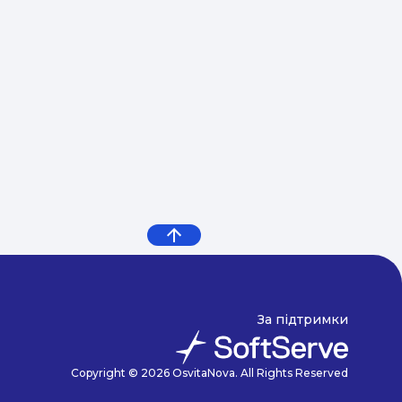
За підтримки
Copyright © 2026 OsvitaNova. All Rights Reserved