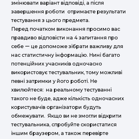
змінювати варіант відповіді, а після
завершення роботи отримаєте результати
тестування з цього предмета.
Перед початком виконання просимо вас
правдиво відповісти на 4 запитання про
себе ー це допоможе зібрати важливу для
нас статистичну інформацію. Нині багато
потенційних учасників одночасно
використовує тестувальник, тому можливі
певні затримки у його роботі. Не
хвилюйтеся: на реальному тестуванні
такого не буде, адже кількість одночасних
користувачів організатори будуть
обмежувати. Якщо ви не змогли відкрити
тестувальника, спробуйте скористатися
іншим браузером, а також перевірте