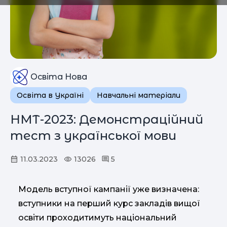
Освіта Нова
Освіта в Україні
Навчальні матеріали
НМТ-2023: Демонстраційний
тест з української мови
11.03.2023
13026
5
Модель вступної кампанії уже визначена:
вступники на перший курс закладів вищої
освіти проходитимуть національний