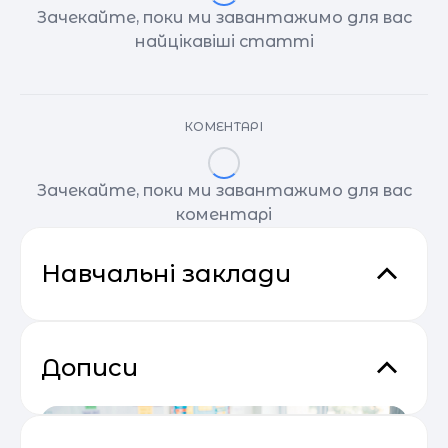
Зачекайте, поки ми завантажимо для вас
найцікавіші статті
КОМЕНТАРІ
Зачекайте, поки ми завантажимо для вас
коментарі
Навчальні заклади
Дописи