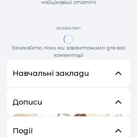
найцікавіші статті
КОМЕНТАРІ
Зачекайте, поки ми завантажимо для вас
коментарі
Навчальні заклади
Дописи
Події