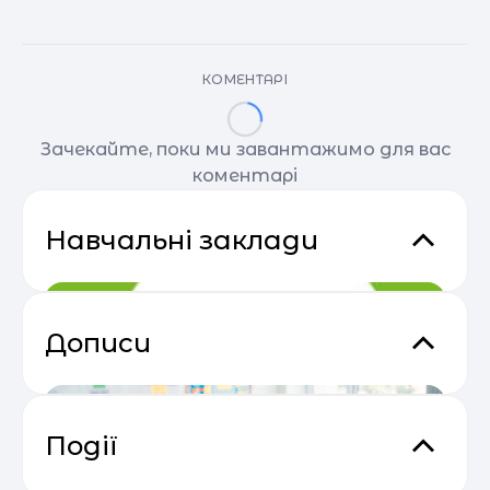
КОМЕНТАРІ
Зачекайте, поки ми завантажимо для вас
коментарі
Навчальні заклади
Дописи
Події