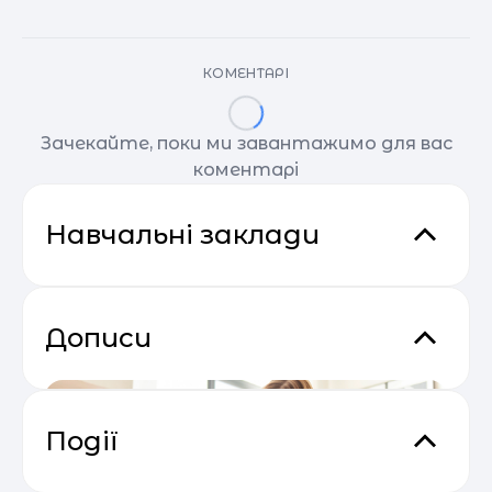
КОМЕНТАРІ
Зачекайте, поки ми завантажимо для вас
коментарі
Навчальні заклади
Дописи
Події