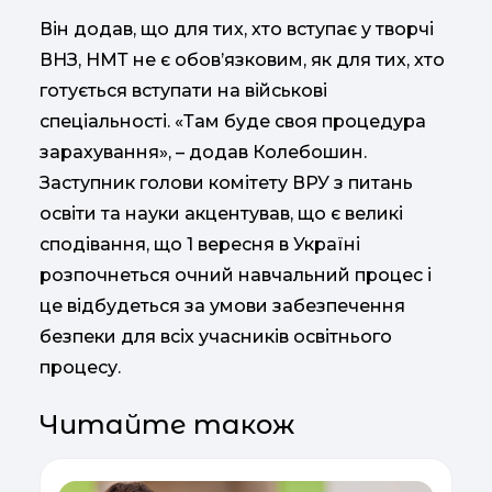
Він додав, що для тих, хто вступає у творчі
ВНЗ, НМТ не є обов’язковим, як для тих, хто
готується вступати на військові
спеціальності. «Там буде своя процедура
зарахування», – додав Колебошин.
Заступник голови комітету ВРУ з питань
освіти та науки акцентував, що є великі
сподівання, що 1 вересня в Україні
розпочнеться очний навчальний процес і
це відбудеться за умови забезпечення
безпеки для всіх учасників освітнього
процесу.
Читайте також