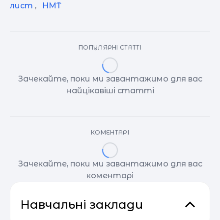
лист
,
НМТ
ПОПУЛЯРНІ СТАТТІ
Зачекайте, поки ми завантажимо для вас
найцікавіші статті
КОМЕНТАРІ
Зачекайте, поки ми завантажимо для вас
коментарі
Навчальні заклади