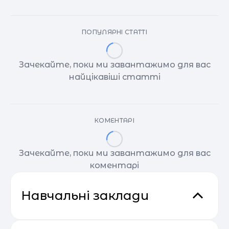
ПОПУЛЯРНІ СТАТТІ
Зачекайте, поки ми завантажимо для вас
найцікавіші статті
КОМЕНТАРІ
Зачекайте, поки ми завантажимо для вас
коментарі
Навчальні заклади