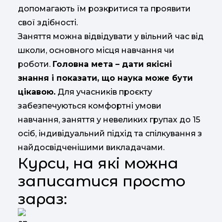
допомагають їм розкритися та проявити
свої здібності.
Заняття можна відвідувати у вільний час від
школи, основного місця навчання чи
роботи.
Головна мета – дати якісні
знання і показати, що наука може бути
цікавою.
Для учасників проєкту
забезпечуються комфортні умови
навчання, заняття у невеликих групах до 15
осіб, індивідуальний підхід та спілкування з
найдосвідченішими викладачами.
Курси, на які можна
записатися просто
зараз: