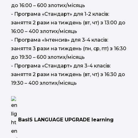
до 16:00 – 600 злотих/місяць
- Програма «Стандарт» для 1-2 класів:
заняття 2 рази на тиждень (вт, чт) з 13:00 до
16:00 – 400 злотих/місяць
- Програма «Інтенсив» для 3-4 класів:
заняття 3 рази на тиждень (пн, ср, пт) з 16:30
до 19:30 – 600 злотих/місяць
- Програма «Стандарт» для 3-4 класів:
заняття 2 рази на тиждень (вт, чт) з 16:30 до
19:30 – 400 злотих/місяць
BasIS LANGUAGE UPGRADE learning