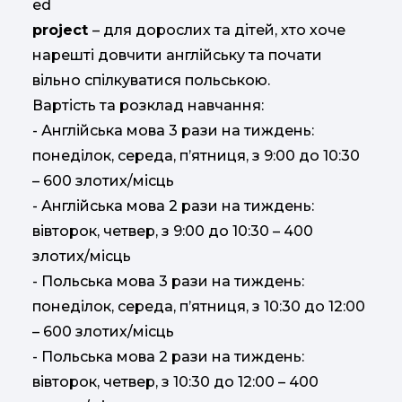
project
– для дорослих та дітей, хто хоче
нарешті довчити англійську та почати
вільно спілкуватися польською.
Вартість та розклад навчання:
- Англійська мова 3 рази на тиждень:
понеділок, середа, п’ятниця, з 9:00 до 10:30
– 600 злотих/місць
- Англійська мова 2 рази на тиждень:
вівторок, четвер, з 9:00 до 10:30 – 400
злотих/місць
- Польська мова 3 рази на тиждень:
понеділок, середа, п’ятниця, з 10:30 до 12:00
– 600 злотих/місць
- Польська мова 2 рази на тиждень:
вівторок, четвер, з 10:30 до 12:00 – 400