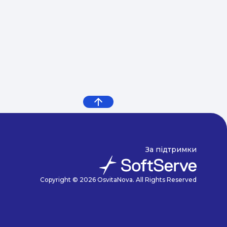
За підтримки
Copyright © 2026 OsvitaNova. All Rights Reserved