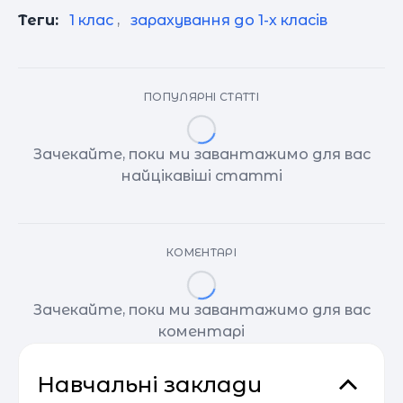
Теги:
1 клас
,
зарахування до 1-х класів
ПОПУЛЯРНІ СТАТТІ
Зачекайте, поки ми завантажимо для вас
найцікавіші статті
КОМЕНТАРІ
Зачекайте, поки ми завантажимо для вас
коментарі
Навчальні заклади