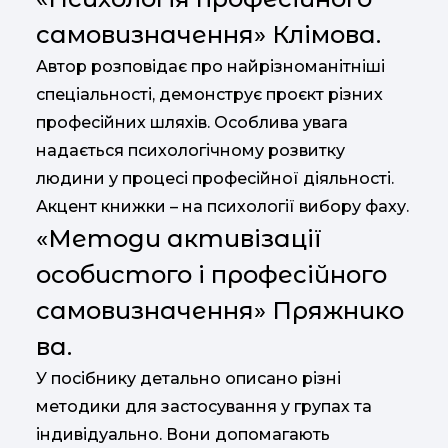
самовизначення» Клімова.
Автор розповідає про найрізноманітніші
спеціальності, демонструє проєкт різних
професійних шляхів. Особлива увага
надається психологічному розвитку
людини у процесі професійної діяльності.
Акцент книжки – на психології вибору фаху.
«Методи активізації
особистого і професійного
самовизначення» Пряжнико
ва.
У посібнику детально описано різні
методики для застосування у групах та
індивідуально. Вони допомагають