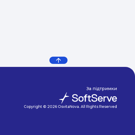
За підтримки
Copyright © 2026 OsvitaNova. All Rights Reserved