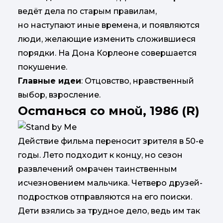
ведёт дела по старым правилам,
но наступают иные времена, и появляются
люди, желающие изменить сложившиеся
порядки. На Дона Корлеоне совершается
покушение.
Главные идеи
: Отцовство, нравственный
выбор, взросление.
Останься со мной, 1986 (R)
Действие фильма переносит зрителя в 50-е
годы. Лето подходит к концу, но сезон
развлечений омрачен таинственным
исчезновением мальчика. Четверо друзей-
подростков отправляются на его поиски.
Дети взялись за трудное дело, ведь им так