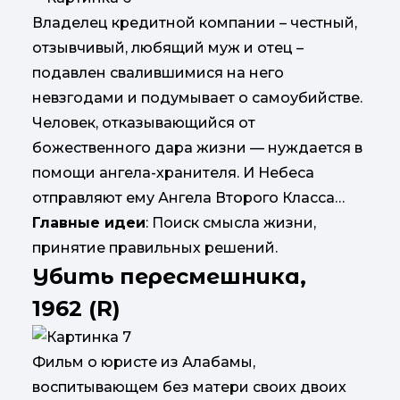
Владелец кредитной компании – честный,
отзывчивый, любящий муж и отец –
подавлен свалившимися на него
невзгодами и подумывает о самоубийстве.
Человек, отказывающийся от
божественного дара жизни — нуждается в
помощи ангела-хранителя. И Небеса
отправляют ему Ангела Второго Класса…
Главные идеи
: Поиск смысла жизни,
принятие правильных решений.
Убить пересмешника,
1962 (R)
Фильм о юристе из Алабамы,
воспитывающем без матери своих двоих