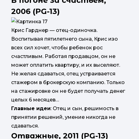
В погоне за счастьем,
2006 (PG-13)
Крис Гарднер — отец-одиночка.
Воспитывая пятилетнего сына, Крис изо
всех сил хочет, чтобы ребенок рос
счастливым. Работая продавцом, он не
может оплатить квартиру, и их выселяют.
Не желая сдаваться, отец устраивается
стажером в брокерскую компанию. Только
на стажировке он не будет получать денег
целых 6 месяцев…
Главные идеи
: Отец и сын, решимость в
принятии решений, умение никогда не
сдаваться.
Отважные, 2011 (PG-13)