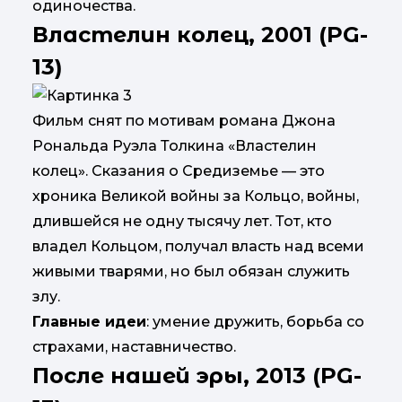
одиночества.
Властелин колец, 2001 (PG-
13)
Фильм снят по мотивам романа Джона
Рональда Руэла Толкина «Властелин
колец». Сказания о Средиземье — это
хроника Великой войны за Кольцо, войны,
длившейся не одну тысячу лет. Тот, кто
владел Кольцом, получал власть над всеми
живыми тварями, но был обязан служить
злу.
Главные идеи
: умение дружить, борьба со
страхами, наставничество.
После нашей эры, 2013 (PG-