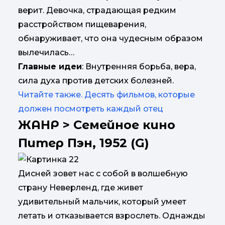
верит. Девочка, страдающая редким
расстройством пищеварения,
обнаруживает, что она чудесным образом
вылечилась…
Главные идеи
: Внутренняя борьба, вера,
сила духа против детских болезней.
Читайте также. Десять фильмов, которые
должен посмотреть каждый отец
ЖАНР > Семейное кино
Питер Пэн, 1952 (G)
Дисней зовет нас с собой в волшебную
страну Неверленд, где живет
удивительный мальчик, который умеет
летать и отказывается взрослеть. Однажды