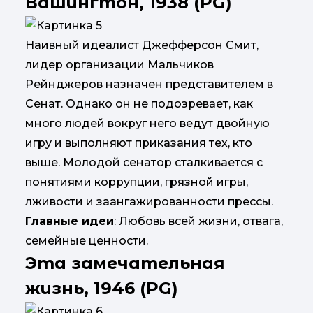
Вашингтон, 1938 (PG)
Наивный идеалист Джефферсон Смит,
лидер организации Мальчиков
Рейнджеров назначен представителем в
Сенат. Однако он не подозревает, как
много людей вокруг него ведут двойную
игру и выполняют приказания тех, кто
выше. Молодой сенатор сталкивается с
понятиями коррупции, грязной игры,
лживости и заангажированности прессы.
Главные идеи
: Любовь всей жизни, отвага,
семейные ценности.
Эта замечательная
жизнь, 1946 (PG)