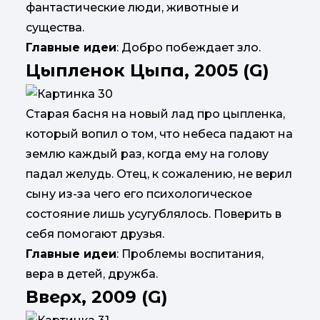
фантастические люди, животные и
существа.
Главные идеи
: Добро побеждает зло.
Цыпленок Цыпа, 2005 (G)
Старая басня на новый лад про цыпленка,
который вопил о том, что небеса падают на
землю каждый раз, когда ему на голову
падал желудь. Отец, к сожалению, не верил
сыну из-за чего его психологическое
состояние лишь усугублялось. Поверить в
себя помогают друзья.
Главные идеи
: Проблемы воспитания,
вера в детей, дружба.
Вверх, 2009 (G)