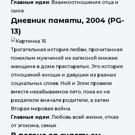
Главные идеи
: Взаимоотношения отца и
сына.
Дневник памяти, 2004 (PG-
13)
Трогательная история любви, прочитанная
пожилым мужчиной из записной книжки
женщине в доме престарелых. Это история
отношений юноши и девушки из разных
социальных слоев. Ной и Элли провели
вместе незабываемое лето, пока их не
разделили вначале родители, а затем
Вторая мировая война.
Главные идеи
: Любовь всей жизни, отказ
от эгоизма, семья.