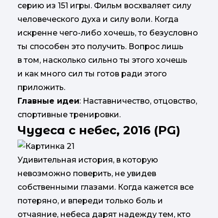
серию из 151 игры. Фильм восхваляет силу
человеческого духа и силу воли. Когда
искренне чего-либо хочешь, то безусловно
ты способен это получить. Вопрос лишь
в том, насколько сильно ты этого хочешь
и как много сил ты готов ради этого
приложить.
Главные идеи
: Наставничество, отцовство,
спортивные тренировки.
Чудеса с небес, 2016 (PG)
Удивительная история, в которую
невозможно поверить, не увидев
собственными глазами. Когда кажется все
потеряно, и впереди только боль и
отчаяние, небеса дарят надежду тем, кто