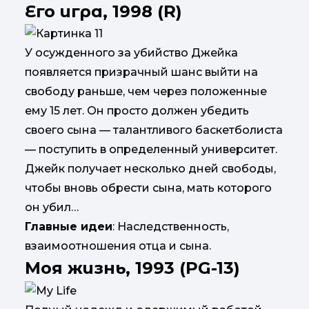
Его игра, 1998 (R)
У осужденного за убийство Джейка
появляется призрачный шанс выйти на
свободу раньше, чем через положенные
ему 15 лет. Он просто должен убедить
своего сына — талантливого баскетболиста
— поступить в определенный университет.
Джейк получает несколько дней свободы,
чтобы вновь обрести сына, мать которого
он убил…
Главные идеи
: Наследственность,
взаимоотношения отца и сына.
Моя жизнь, 1993 (PG-13)