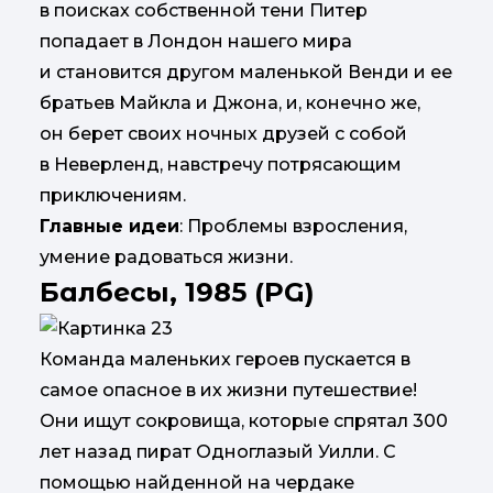
в поисках собственной тени Питер
попадает в Лондон нашего мира
и становится другом маленькой Венди и ее
братьев Майкла и Джона, и, конечно же,
он берет своих ночных друзей с собой
в Неверленд, навстречу потрясающим
приключениям.
Главные идеи
: Проблемы взросления,
умение радоваться жизни.
Балбесы, 1985 (PG)
Команда маленьких героев пускается в
самое опасное в их жизни путешествие!
Они ищут сокровища, которые спрятал 300
лет назад пират Одноглазый Уилли. С
помощью найденной на чердаке