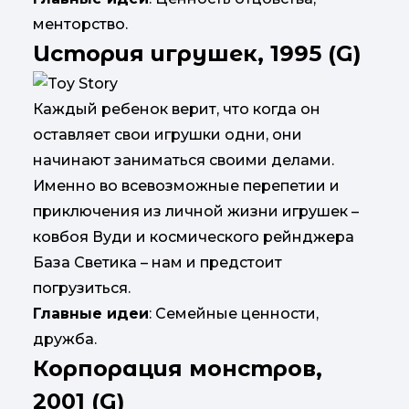
менторство.
История игрушек, 1995 (G)
Каждый ребенок верит, что когда он
оставляет свои игрушки одни, они
начинают заниматься своими делами.
Именно во всевозможные перепетии и
приключения из личной жизни игрушек –
ковбоя Вуди и космического рейнджера
База Светика – нам и предстоит
погрузиться.
Главные идеи
: Семейные ценности,
дружба.
Корпорация монстров,
2001 (G)