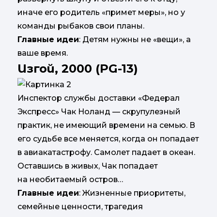
иначе его родитель «примет меры», но у
команды рыбаков свои планы.
Главные идеи
: Детям нужны не «вещи», а
ваше время.
Изгой, 2000 (PG-13)
Инспектор службы доставки «Федерал
Экспресс» Чак Ноланд — скрупулезный
практик, не имеющий времени на семью. В
его судьбе все меняется, когда он попадает
в авиакатастрофу. Самолет падает в океан.
Оставшись в живых, Чак попадает
на необитаемый остров…
Главные идеи
: Жизненные приоритеты,
семейные ценности, трагедия