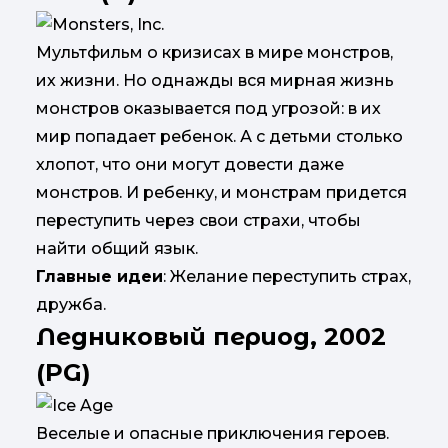
Мультфильм о кризисах в мире монстров,
их жизни. Но однажды вся мирная жизнь
монстров оказывается под угрозой: в их
мир попадает ребенок. А с детьми столько
хлопот, что они могут довести даже
монстров. И ребенку, и монстрам придется
переступить через свои страхи, чтобы
найти общий язык.
Главные идеи
: Желание переступить страх,
дружба.
Ледниковый период, 2002
(PG)
Веселые и опасные приключения героев.