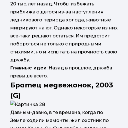
20 тыс. лет назад. Чтобы избежать
приближающегося из-за наступления
ледникового периода холода, животные
мигрируют на юг. Однако некоторые из них
все-таки решают остаться. Им предстоит
побороться не только с природными
стихиями, но и испытать на прочность свою
дружбу.
Главные идеи
: Назад в прошлое, дружба
превыше всего.
Братец медвежонок, 2003
(G)
Давным-давно, в те времена, когда по
Земле ходили мамонты, жил охотник по