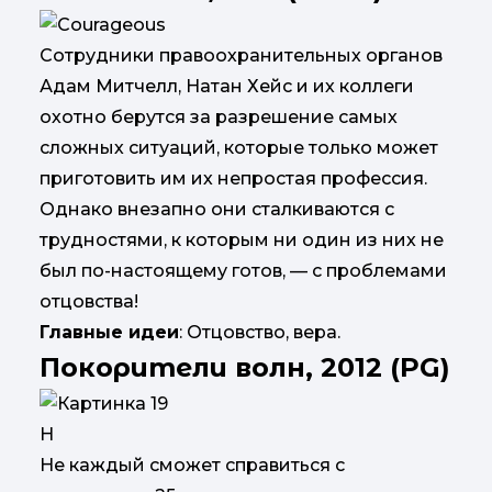
Сотрудники правоохранительных органов
Адам Митчелл, Натан Хейс и их коллеги
охотно берутся за разрешение самых
сложных ситуаций, которые только может
приготовить им их непростая профессия.
Однако внезапно они сталкиваются с
трудностями, к которым ни один из них не
был по-настоящему готов, — с проблемами
отцовства!
Главные идеи
: Отцовство, вера.
Покорители волн, 2012 (PG)
Н
Не каждый сможет справиться с