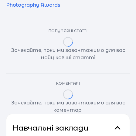
Photography Awards
ПОПУЛЯРНІ СТАТТІ
Зачекайте, поки ми завантажимо для вас
найцікавіші статті
КОМЕНТАРІ
Зачекайте, поки ми завантажимо для вас
коментарі
Навчальні заклади