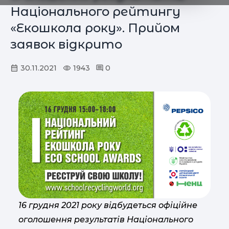
Національного рейтингу
«Екошкола року». Прийом
заявок відкрито
30.11.2021
1943
0
16 грудня 2021 року відбудеться офіційне
оголошення результатів Національного