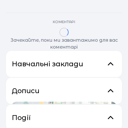
КОМЕНТАРІ
Зачекайте, поки ми завантажимо для вас
коментарі
Навчальні заклади
Дописи
Події