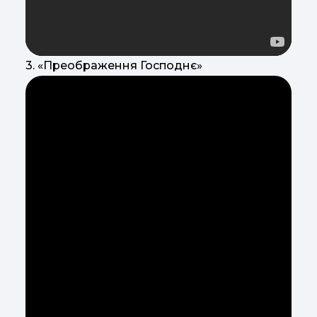
3. «Преображення Господнє»