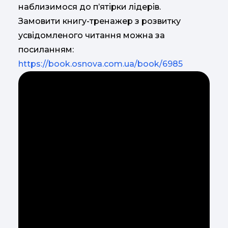
наблизимося до п’ятірки лідерів.
Замовити книгу-тренажер з розвитку
усвідомленого читання можна за
посиланням:
https://book.osnova.com.ua/book/6985