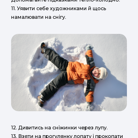
11. Уявити себе художниками й щось
намалювати на снігу.
12. Дивитись на сніжинки через лупу.
13. Взяти на прогулянку лопату і прокопати