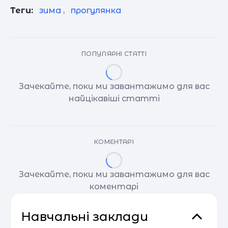
Теги:
зима
,
прогулянка
ПОПУЛЯРНІ СТАТТІ
Зачекайте, поки ми завантажимо для вас
найцікавіші статті
КОМЕНТАРІ
Зачекайте, поки ми завантажимо для вас
коментарі
Навчальні заклади