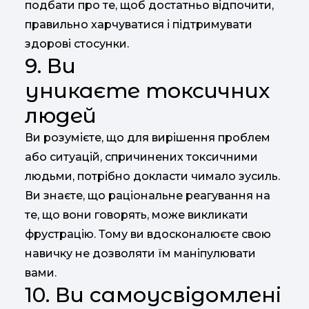
подбати про те, щоб достатньо відпочити,
правильно харчуватися і підтримувати
здорові стосунки.
9. Ви
уникаєте токсичних
людей
Ви розумієте, що для вирішення проблем
або ситуацій, спричинених токсичними
людьми, потрібно докласти чимало зусиль.
Ви знаєте, що раціональне реагування на
те, що вони говорять, може викликати
фрустрацію. Тому ви вдосконалюєте свою
навичку не дозволяти їм маніпулювати
вами.
10. Ви самоусвідомлені