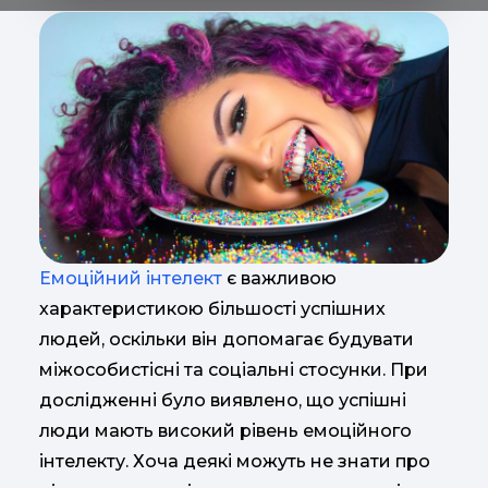
Емоційний інтелект
є важливою
характеристикою більшості успішних
людей, оскільки він допомагає будувати
міжособистісні та соціальні стосунки. При
дослідженні було виявлено, що успішні
люди мають високий рівень емоційного
інтелекту. Хоча деякі можуть не знати про