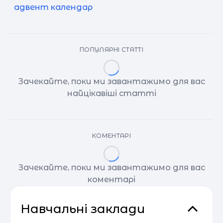
адвент календар
ПОПУЛЯРНІ СТАТТІ
Зачекайте, поки ми завантажимо для вас
найцікавіші статті
КОМЕНТАРІ
Зачекайте, поки ми завантажимо для вас
коментарі
Навчальні заклади