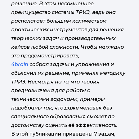
решению. В этом несомненное
преимущество системы ТРИЗ, ведь она
располагает большим количеством
практических инструментов для решения
творческих задач и производственных
кейсов любой сложности. Чтобы наглядно
это продемонстрировать,
4brain
собрал задачи и упражнения и
объяснил их решение, применяя методику
ТРИЗ. Несмотря на то, что теория
предназначена для работы с
техническими задачами, примеры
подобраны так, что даже человек без
специального образования сможет по
достоинству оценить её эффективность.
В этой публикации приведены 7 задач,