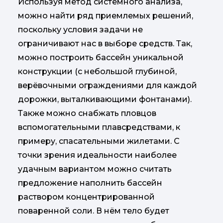
Используя метод системного анализа,
можно найти ряд приемлемых решений,
поскольку условия задачи не
ограничивают нас в выборе средств. Так,
можно построить бассейн уникальной
конструкции (с небольшой глубиной,
верёвочными ограждениями для каждой
дорожки, выталкивающими фонтанами).
Также можно снабжать пловцов
вспомогательными плавсредствами, к
примеру, спасательными жилетами. С
точки зрения идеальности наиболее
удачным вариантом можно считать
предложение наполнить бассейн
раствором концентрированной
поваренной соли. В нём тело будет