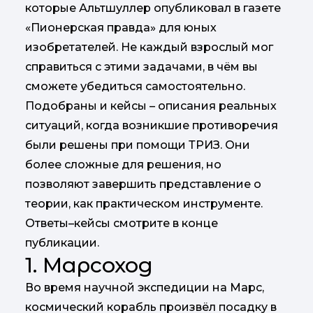
которые Альтшуллер опубликовал в газете
«Пионерская правда» для юных
изобретателей. Не каждый взрослый мог
справиться с этими задачами, в чём вы
сможете убедиться самостоятельно.
Подобраны и кейсы – описания реальных
ситуаций, когда возникшие противоречия
были решены при помощи ТРИЗ. Они
более сложные для решения, но
позволяют завершить представление о
теории, как практическом инструменте.
Ответы–кейсы смотрите в конце
публикации.
1. Марсоход
Во время научной экспедиции на Марс,
космический корабль произвёл посадку в