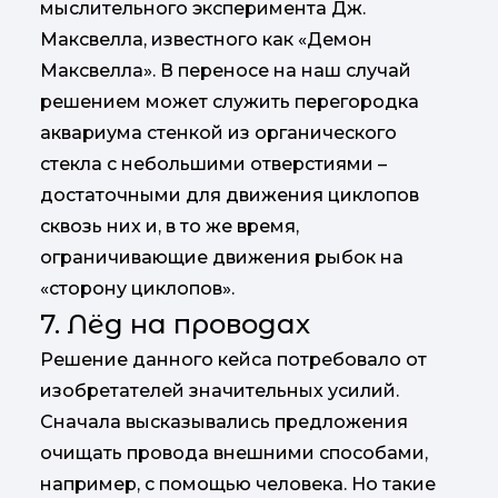
мыслительного эксперимента Дж.
Максвелла, известного как «Демон
Максвелла». В переносе на наш случай
решением может служить перегородка
аквариума стенкой из органического
стекла с небольшими отверстиями –
достаточными для движения циклопов
сквозь них и, в то же время,
ограничивающие движения рыбок на
«сторону циклопов».
7. Лёд на проводах
Решение данного кейса потребовало от
изобретателей значительных усилий.
Сначала высказывались предложения
очищать провода внешними способами,
например, с помощью человека. Но такие