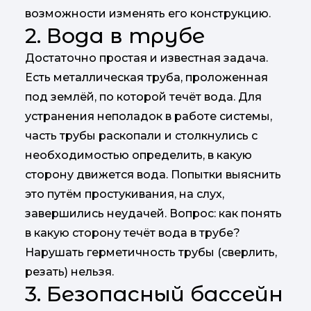
возможности изменять его конструкцию.
2. Вода в трубе
Достаточно простая и известная задача.
Есть металлическая труба, проложенная
под землёй, по которой течёт вода. Для
устранения неполадок в работе системы,
часть трубы раскопали и столкнулись с
необходимостью определить, в какую
сторону движется вода. Попытки выяснить
это путём простукивания, на слух,
завершились неудачей. Вопрос: как понять
в какую сторону течёт вода в трубе?
Нарушать герметичность трубы (сверлить,
резать) нельзя.
3. Безопасный бассейн