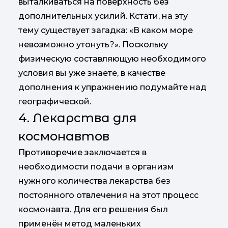
выталкиваться на поверхность без
дополнительных усилий. Кстати, на эту
тему существует загадка: «В каком море
невозможно утонуть?». Поскольку
физическую составляющую необходимого
условия вы уже знаете, в качестве
дополнения к упражнению подумайте над
географической.
4. Лекарства для
космонавтов
Противоречие заключается в
необходимости подачи в организм
нужного количества лекарства без
постоянного отвлечения на этот процесс
космонавта. Для его решения был
применён метод маленьких