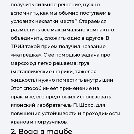
получить сильное решение, нужно
вспомнить, как мы обычно поступаем в
условиях нехватки места? Стараемся
разместить всё максимально компактно:
объединить, сложить одно в другое. В
ТРИЗ такой приём получил название
«матрёшка». С её помощью задача про
марсоход легко решаема: груз
(металлические шарики, тяжёлая
жидкость) нужно поместить внутрь шин.
Этот способ имеет применение на
практике, его предложил использовать
японский изобретатель П. Шохо, для
повышения устойчивости и проходимости
кранов и погрузчиков.
2. Вода в трубе