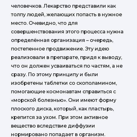
человечков. Лекарство представили как
толпу людей, желающих попасть в нужное
место. Очевидно, что для
совершенствования этого процесса нужна
определённая организация – очередь,
постепенное продвижение. Эту идею
реализовали в препарате, придя к выводу,
что он должен усваиваться по частям, а не
сразу. По этому принципу и были
изобретены таблетки со скополамином,
помогающие космонавтам справиться с
«морской болезнью». Они имеют форму
плоского диска, который, как пластырь,
крепится за ухом. При этом активное
вещество вследствие диффузии
нормировано попадает в организм.