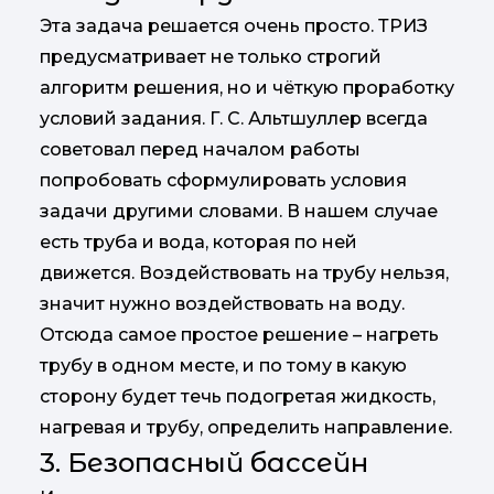
Эта задача решается очень просто. ТРИЗ
предусматривает не только строгий
алгоритм решения, но и чёткую проработку
условий задания. Г. С. Альтшуллер всегда
советовал перед началом работы
попробовать сформулировать условия
задачи другими словами. В нашем случае
есть труба и вода, которая по ней
движется. Воздействовать на трубу нельзя,
значит нужно воздействовать на воду.
Отсюда самое простое решение – нагреть
трубу в одном месте, и по тому в какую
сторону будет течь подогретая жидкость,
нагревая и трубу, определить направление.
3. Безопасный бассейн