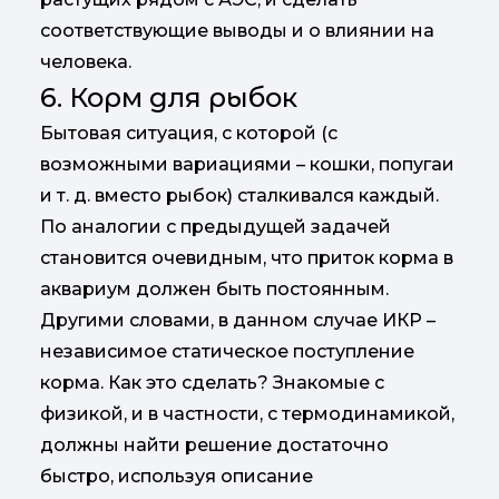
соответствующие выводы и о влиянии на
человека.
6. Корм для рыбок
Бытовая ситуация, с которой (с
возможными вариациями – кошки, попугаи
и т. д. вместо рыбок) сталкивался каждый.
По аналогии с предыдущей задачей
становится очевидным, что приток корма в
аквариум должен быть постоянным.
Другими словами, в данном случае ИКР –
независимое статическое поступление
корма. Как это сделать? Знакомые с
физикой, и в частности, с термодинамикой,
должны найти решение достаточно
быстро, используя описание