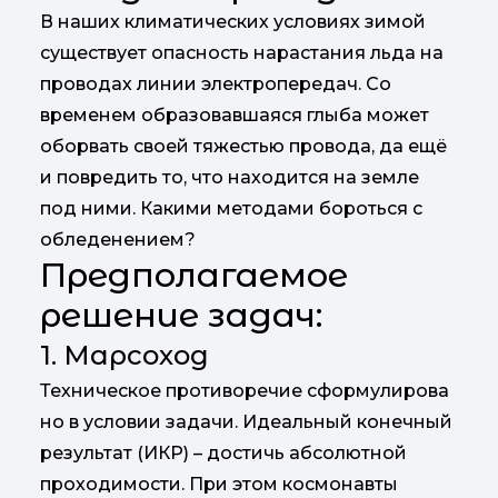
В наших климатических условиях зимой
существует опасность нарастания льда на
проводах линии электропередач. Со
временем образовавшаяся глыба может
оборвать своей тяжестью провода, да ещё
и повредить то, что находится на земле
под ними. Какими методами бороться с
обледенением?
Предполагаемое
решение задач:
1. Марсоход
Техническое противоречие сформулирова
но в условии задачи. Идеальный конечный
результат (ИКР) – достичь абсолютной
проходимости. При этом космонавты