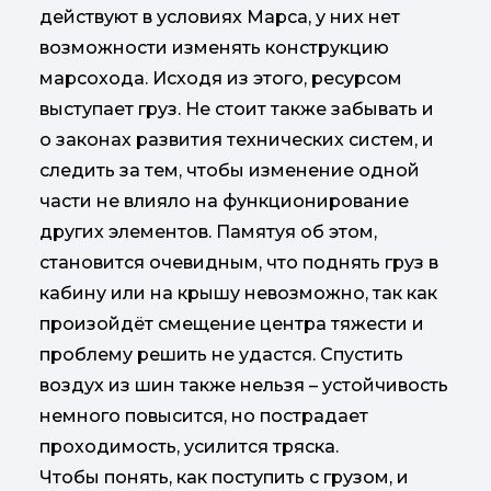
действуют в условиях Марса, у них нет
возможности изменять конструкцию
марсохода. Исходя из этого, ресурсом
выступает груз. Не стоит также забывать и
о законах развития технических систем, и
следить за тем, чтобы изменение одной
части не влияло на функционирование
других элементов. Памятуя об этом,
становится очевидным, что поднять груз в
кабину или на крышу невозможно, так как
произойдёт смещение центра тяжести и
проблему решить не удастся. Спустить
воздух из шин также нельзя – устойчивость
немного повысится, но пострадает
проходимость, усилится тряска.
Чтобы понять, как поступить с грузом, и