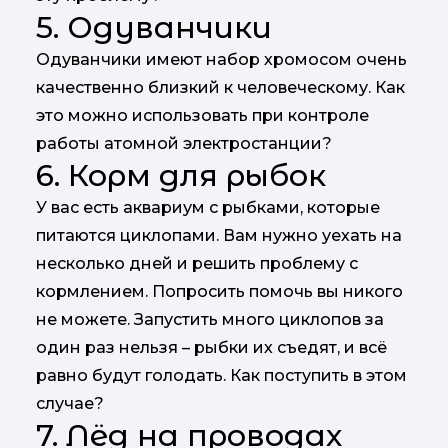
5. Одуванчики
Одуванчики имеют набор хромосом очень
качественно близкий к человеческому. Как
это можно использовать при контроле
работы атомной электростанции?
6. Корм для рыбок
У вас есть аквариум с рыбками, которые
питаются циклопами. Вам нужно уехать на
несколько дней и решить проблему с
кормлением. Попросить помочь вы никого
не можете. Запустить много циклопов за
один раз нельзя – рыбки их съедят, и всё
равно будут голодать. Как поступить в этом
случае?
7. Лёд на проводах