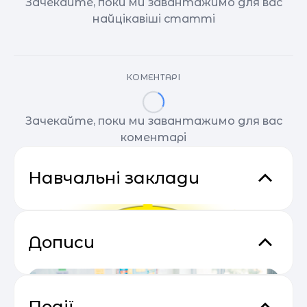
Зачекайте, поки ми завантажимо для вас
найцікавіші статті
КОМЕНТАРІ
Зачекайте, поки ми завантажимо для вас
коментарі
Навчальні заклади
Дописи
Події