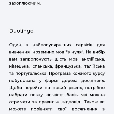
захоплюючим.
Duolingo
Один з найпопулярніших сервісів для
вивчення іноземних мов "з нуля". На вибір
вам запропонують шість мов: англійська,
німецька, іспанська, французька, італійська
та португальська. Програма кожного курсу
побудована у формі дерева досягнень.
Щоби перейти на новий рівень, потрібно
набрати певну кількість балів, які можна
отримати за правильні відповіді. Також ви
можете порівняти свої досягнення з