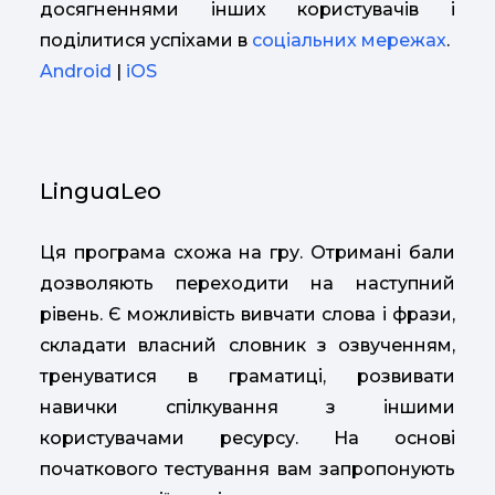
досягненнями інших користувачів і
поділитися успіхами в
соціальних мережах
.
Android
|
iOS
LinguaLeo
Ця програма схожа на гру. Отримані бали
дозволяють переходити на наступний
рівень. Є можливість вивчати слова і фрази,
складати власний словник з озвученням,
тренуватися в граматиці, розвивати
навички спілкування з іншими
користувачами ресурсу. На основі
початкового тестування вам запропонують