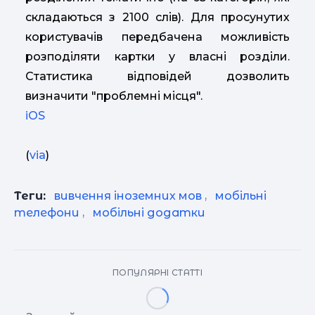
складаються з 2100 слів). Для просунутих
користувачів передбачена можливість
розподіляти картки у власні розділи.
Статистика відповідей дозволить
визначити "проблемні місця".
iOS
(
via
)
Теги:
вивчення іноземних мов
,
мобільні
телефони
,
мобільні додатки
ПОПУЛЯРНІ СТАТТІ