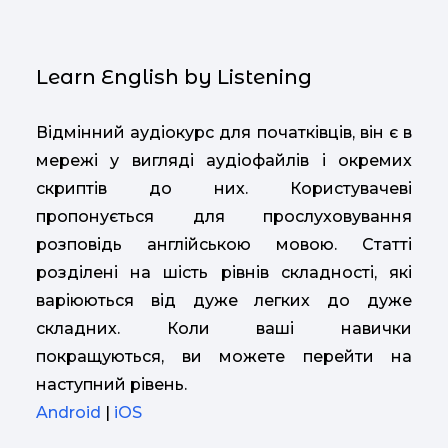
Learn English by Listening
Відмінний аудіокурс для початківців, він є в
мережі у вигляді аудіофайлів і окремих
скриптів до них. Користувачеві
пропонується для прослуховування
розповідь англійською мовою. Статті
розділені на шість рівнів складності, які
варіюються від дуже легких до дуже
складних. Коли ваші навички
покращуються, ви можете перейти на
наступний рівень.
Android
|
iOS