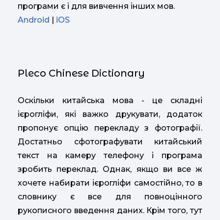
програми є і для вивчення інших мов.
Android
|
iOS
Pleco Chinese Dictionary
Оскільки китайська мова - це складні
ієрогліфи, які важко друкувати, додаток
пропонує опцію перекладу з фотографії.
Достатньо сфотографувати китайський
текст на камеру телефону і програма
зробить переклад. Однак, якщо ви все ж
хочете набирати ієрогліфи самостійно, то в
словнику є все для повноцінного
рукописного введення даних. Крім того, тут