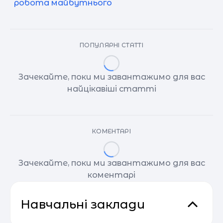
робота майбутнього
ПОПУЛЯРНІ СТАТТІ
Зачекайте, поки ми завантажимо для вас
найцікавіші статті
КОМЕНТАРІ
Зачекайте, поки ми завантажимо для вас
коментарі
Навчальні заклади