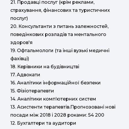
21. Продавці послуг (крім реклами,
страхування, фінансових та туристичних
послуг)
20. Консультанти з питань залежностей,
поведінкових розладів та ментального
здоров'я
19. Офтальмологи (та інші вузькі медичні
фахівці)
18. Керівники на будівництві
17. Адвокати
16. Аналітики інформаційної безпеки
15. Фізіотерапевти
14. Аналітики комп’ютерних систем
13. Асистенти терапевтів.Прогнозовані нові
посади між 2018 і 2028 роками: 54 200
12. Бухгалтери та аудитори