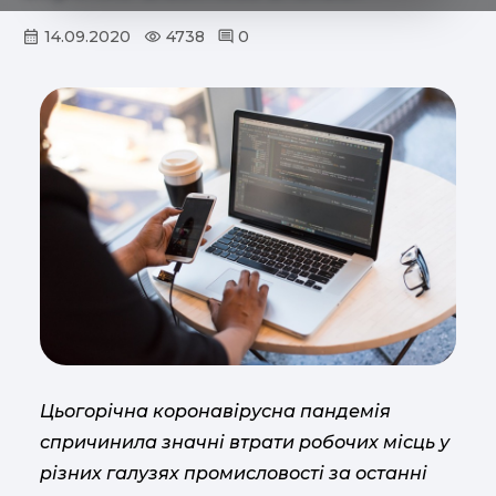
14.09.2020
4738
0
Цьогорічна коронавірусна пандемія
спричинила значні втрати робочих місць у
різних галузях промисловості за останні