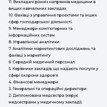
11. Викладачі різних напрямків медицини в
вищих навчальних закладах
10. Фахівці з управління проєктами та інших
сфер господарської діяльності.
9. Менеджери комп’ютерних та
інформаційних систем
8. Управлінські аналітики.
7. Аналітики маркетингових досліджень та
фахівці з маркетингу
6. Середній медичний персонал.
5. Керівники закладів, що надають послуги у
сфері охорони здоров'я
4. Фінансові менеджери
3. Генеральні та операційні директори.
2. Дипломована медсестра (керує
медсестрами у медичному закладі).