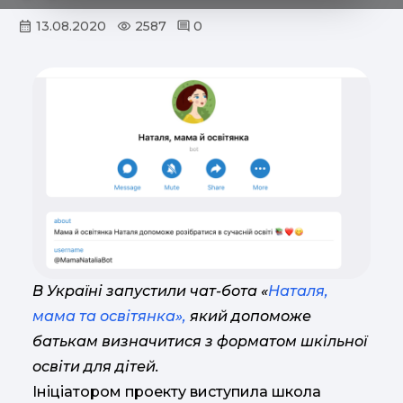
13.08.2020
2587
0
В Україні запустили чат-бота «
Наталя,
мама та освітянка»,
який допоможе
батькам визначитися з форматом шкільної
освіти для дітей.
Ініціатором проекту виступила школа