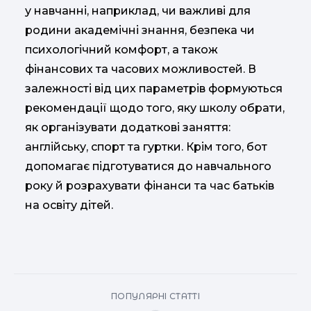
у навчанні, наприклад, чи важливі для
родини академічні знання, безпека чи
психологічний комфорт, а також
фінансових та часових можливостей. В
залежності від цих параметрів формуються
рекомендації щодо того, яку школу обрати,
як організувати додаткові заняття:
англійську, спорт та гуртки. Крім того, бот
допомагає підготуватися до навчального
року й розрахувати фінанси та час батьків
на освіту дітей.
ПОПУЛЯРНІ СТАТТІ