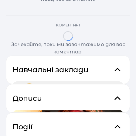
КОМЕНТАРІ
Зачекайте, поки ми завантажимо для вас
коментарі
Навчальні заклади
Дописи
Події