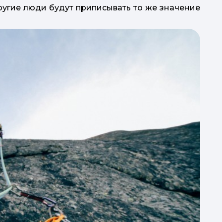
ругие люди будут приписывать то же значение