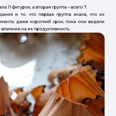
 11 фигурок, а вторая группа – всего 7.
ания и то, что первая группа знала, что их
мента, даже короткий срок, пока они видели
 влияние на их продуктивность.