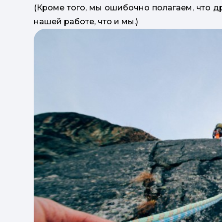
(Кроме того, мы ошибочно полагаем, что д
нашей работе, что и мы.)