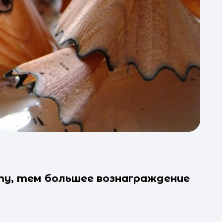
ту, тем большее вознаграждение