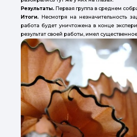
Результаты.
Первая группа в среднем собрала
Итоги.
Несмотря на незначительность зад
работа будет уничтожена в конце экспери
результат своей работы, имел существенное