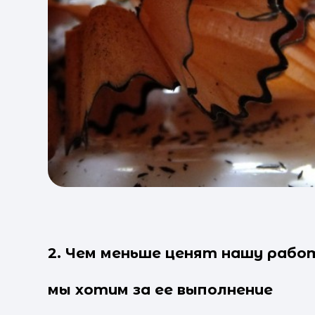
2. Чем меньше ценят нашу рабо
мы хотим за ее выполнение