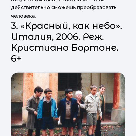
действительно сможешь преобразовать
человека.
3. «Красный, как небо».
Италия, 2006. Реж.
Кристиано Бортоне.
6+