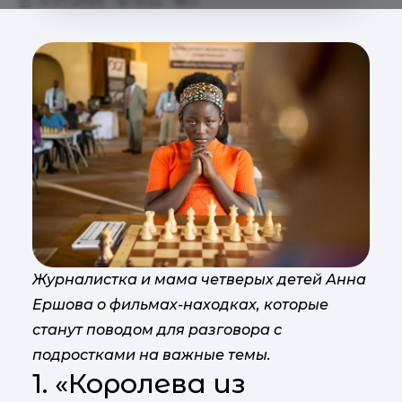
16.07.2020
4122
0
Журналистка и мама четверых детей Анна
Ершова о фильмах-находках, которые
станут поводом для разговора с
подростками на важные темы.
1. «Королева из