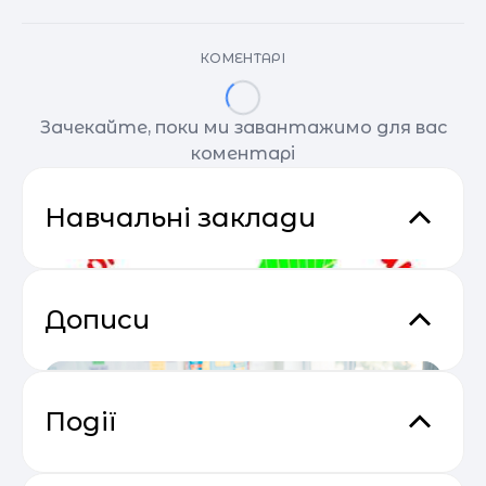
КОМЕНТАРІ
Зачекайте, поки ми завантажимо для вас
коментарі
Навчальні заклади
Дописи
Події