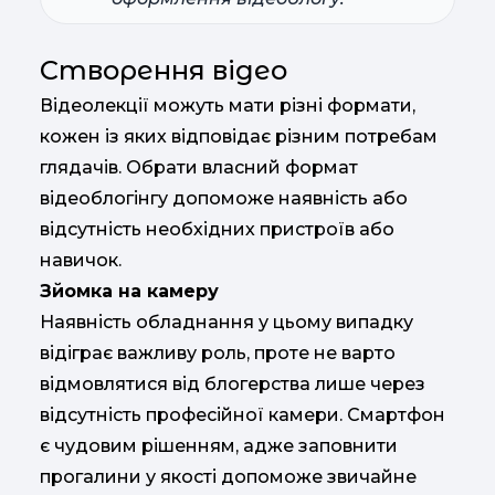
Створення відео
Відеолекції можуть мати різні формати,
кожен із яких відповідає різним потребам
глядачів. Обрати власний формат
відеоблогінгу допоможе наявність або
відсутність необхідних пристроїв або
навичок.
Зйомка на камеру
Наявність обладнання у цьому випадку
відіграє важливу роль, проте не варто
відмовлятися від блогерства лише через
відсутність професійної камери. Смартфон
є чудовим рішенням, адже заповнити
прогалини у якості допоможе звичайне