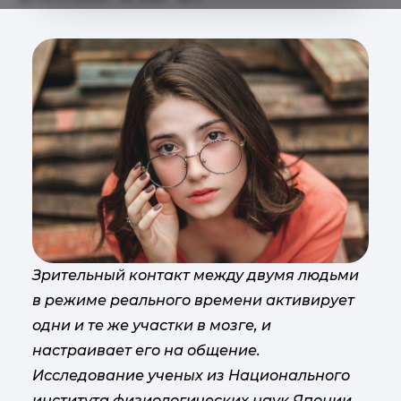
Зрительный контакт между двумя людьми
в режиме реального времени активирует
одни и те же участки в мозге, и
настраивает его на общение.
Исследование ученых из Национального
института физиологических наук Японии