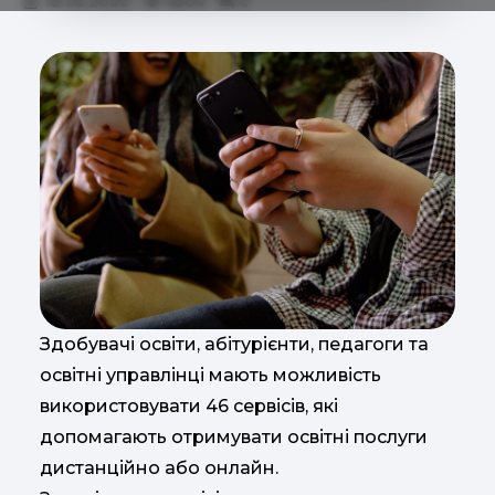
18.06.2020
4504
0
Здобувачі освіти, абітурієнти, педагоги та
освітні управлінці мають можливість
використовувати 46 сервісів, які
допомагають отримувати освітні послуги
дистанційно або онлайн.