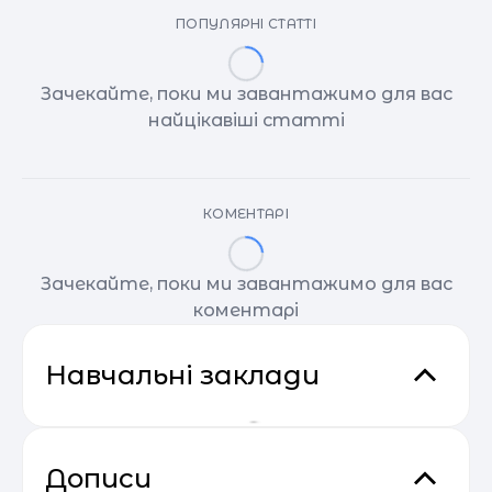
ПОПУЛЯРНІ СТАТТІ
Зачекайте, поки ми завантажимо для вас
найцікавіші статті
КОМЕНТАРІ
Зачекайте, поки ми завантажимо для вас
коментарі
Навчальні заклади
Дописи