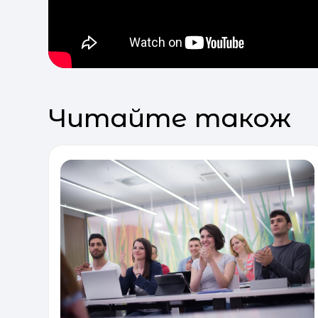
Читайте також