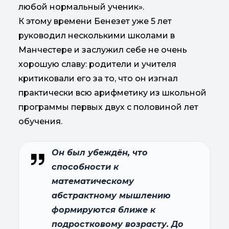
любой нормальный ученик».
К этому времени Бенезет уже 5 лет
руководил несколькими школами в
Манчестере и заслужил себе не очень
хорошую славу: родители и учителя
критиковали его за то, что он изгнал
практически всю арифметику из школьной
программы первых двух с половиной лет
обучения.
Он был убеждён, что
способности к
математическому
абстрактному мышлению
формируются ближе к
подростковому возрасту. До