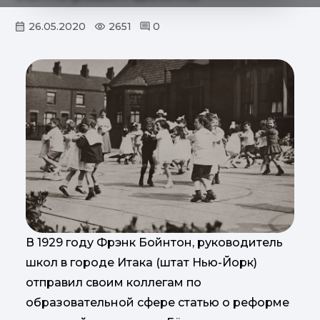
26.05.2020
2651
0
В 1929 году Фрэнк Бойнтон, руководитель
школ в городе Итака (штат Нью-Йорк)
отправил своим коллегам по
образовательной сфере статью о реформе