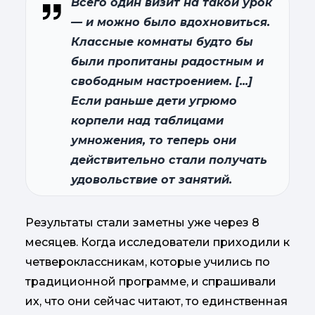
Всего один визит на такой урок
— и можно было вдохновиться.
Классные комнаты будто бы
были пропитаны радостным и
свободным настроением. [...]
Если раньше дети угрюмо
корпели над таблицами
умножения, то теперь они
действительно стали получать
удовольствие от занятий.
Результаты стали заметны уже через 8
месяцев. Когда исследователи приходили к
четвероклассникам, которые учились по
традиционной программе, и спрашивали
их, что они сейчас читают, то единственная