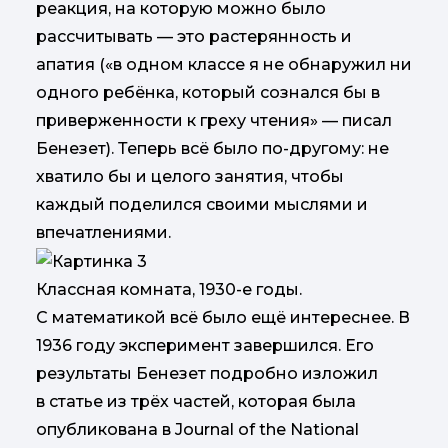
реакция, на которую можно было
рассчитывать — это растерянность и
апатия («в одном классе я не обнаружил ни
одного ребёнка, который сознался бы в
приверженности к греху чтения» — писал
Бенезет). Теперь всё было по-другому: не
хватило бы и целого занятия, чтобы
каждый поделился своими мыслями и
впечатлениями.
Классная комната, 1930-е годы.
С математикой всё было ещё интереснее. В
1936 году эксперимент завершился. Его
результаты Бенезет подробно изложил
в статье из трёх частей, которая была
опубликована в Journal of the National