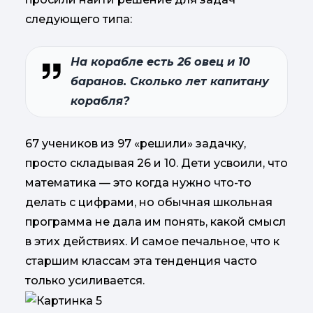
следующего типа:
На корабле есть 26 овец и 10
баранов. Сколько лет капитану
корабля?
67 учеников из 97 «решили» задачку,
просто складывая 26 и 10. Дети усвоили, что
математика — это когда нужно что-то
делать с цифрами, но обычная школьная
программа не дала им понять, какой смысл
в этих действиях. И самое печальное, что к
старшим классам эта тенденция часто
только усиливается.