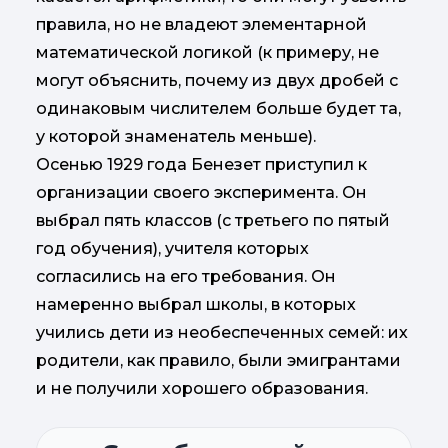
правила, но не владеют элементарной
математической логикой (к примеру, не
могут объяснить, почему из двух дробей с
одинаковым числителем больше будет та,
у которой знаменатель меньше).
Осенью 1929 года Бенезет приступил к
организации своего эксперимента. Он
выбрал пять классов (с третьего по пятый
год обучения), учителя которых
согласились на его требования. Он
намеренно выбрал школы, в которых
учились дети из необеспеченных семей: их
родители, как правило, были эмигрантами
и не получили хорошего образования.