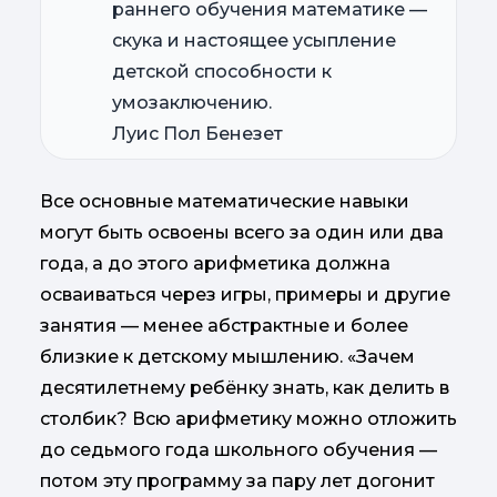
раннего обучения математике —
скука и настоящее усыпление
детской способности к
умозаключению.
Луис Пол Бенезет
Все основные математические навыки
могут быть освоены всего за один или два
года, а до этого арифметика должна
осваиваться через игры, примеры и другие
занятия — менее абстрактные и более
близкие к детскому мышлению. «Зачем
десятилетнему ребёнку знать, как делить в
столбик? Всю арифметику можно отложить
до седьмого года школьного обучения —
потом эту программу за пару лет догонит