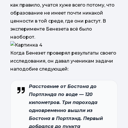
как правило, учатся хуже всего потому, что
образование не имеет почти никакой
ценности в той среде, где они растут. В
эксперименте Бенезета всё было
наоборот.
Когда Бенезет проверял результаты своего
исследования, он давал ученикам задачи
наподобие следующей:
Расстояние от Бостона до
Портлэнда по воде — 120
километров. Три парохода
одновременно вышли из
Бостона в Портлэнд. Первый
добрался до пункта