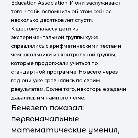
Education Association. И они заслуживают
того, чтобы вспомнить об этом сейчас,
несколько десятков лет спустя.
К шестому классу дети из
экспериментальной группы хуже
справлялись с арифметическими тестами,
чем школьники из контрольной группы,
которые продолжали учиться по
стандартной программе. Но всего через
год они уже сравнялись по своим
результатам. Более того, некоторые задачи
давались им намного легче.
Бенезет показал:
первоначальные
математические умения,