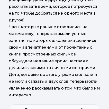
рассчитывать время, которое потребуется
на то, чтобы добраться из одного места в
другое).
Часы, которые раньше отводились на
математику, теперь занимали устные
занятия, на которых школьники делились
своими впечатлениями от прочитанных
книг и просмотренных фильмов,
обсуждали недавние происшествия и
делились какими-то личными историями.
Дети, которые до этого угрюмо молчали и
не могли связать и двух слов, теперь могли
увлеченно рассказывать о том, что было им
интересно.