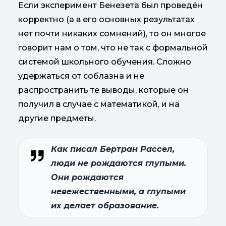
Если эксперимент Бенезета был проведён
корректно (а в его основных результатах
нет почти никаких сомнений), то он многое
говорит нам о том, что не так с формальной
системой школьного обучения. Сложно
удержаться от соблазна и не
распространить те выводы, которые он
получил в случае с математикой, и на
другие предметы.
Как писал Бертран Рассел,
люди не рождаются глупыми.
Они рождаются
невежественными, а глупыми
их делает образование.