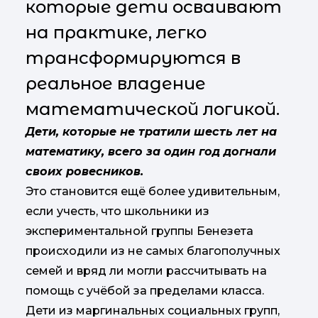
которые дети осваивают
на практике, легко
трансформируются в
реальное владение
математической логикой.
Дети, которые не тратили шесть лет на
математику, всего за один год догнали
своих ровесников.
Это становится ещё более удивительным,
если учесть, что школьники из
экспериментальной группы Бенезета
происходили из не самых благополучных
семей и вряд ли могли рассчитывать на
помощь с учёбой за пределами класса.
Дети из маргинальных социальных групп,