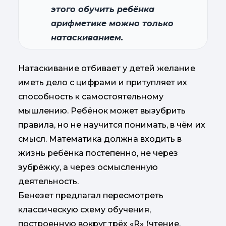
этого обучить ребёнка
арифметике можно только
натаскиванием.
Натаскивание отбивает у детей желание
иметь дело с цифрами и притупляет их
способность к самостоятельному
мышлению. Ребёнок может вызубрить
правила, но не научится понимать, в чём их
смысл. Математика должна входить в
жизнь ребёнка постепенно, не через
зубрёжку, а через осмысленную
деятельность.
Бенезет предлагал пересмотреть
классическую схему обучения,
построенную вокруг трёх «R» (чтение,