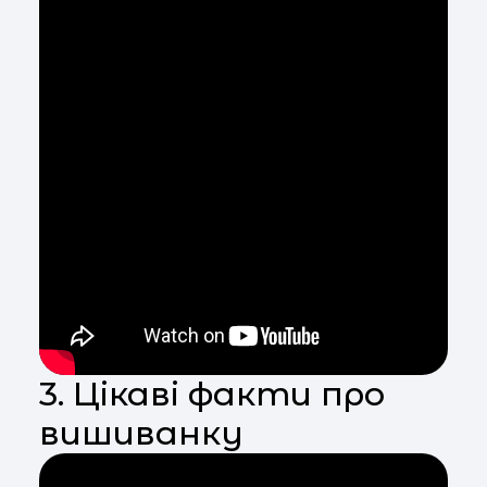
3. Цікаві факти про
вишиванку