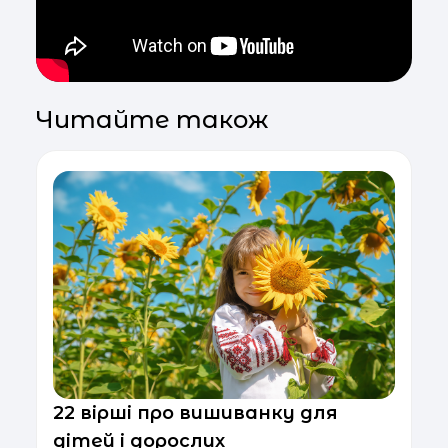
Читайте також
22 вірші про вишиванку для
дітей і дорослих