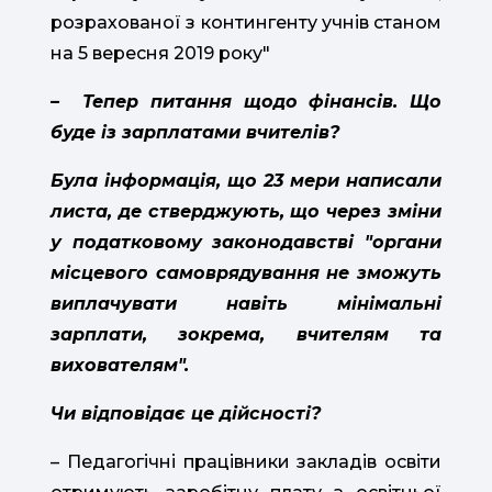
розрахованої з контингенту учнів станом
на 5 вересня 2019 року"
– Тепер питання щодо фінансів. Що
буде із зарплатами вчителів?
Була інформація, що 23 мери написали
листа, де стверджують, що через зміни
у податковому законодавстві "органи
місцевого самоврядування не зможуть
виплачувати навіть мінімальні
зарплати, зокрема, вчителям та
вихователям".
Чи відповідає це дійсності?
– Педагогічні працівники закладів освіти