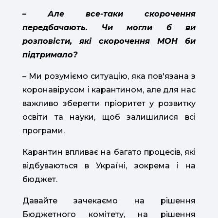
– Але все-таки скорочення
передбачають. Чи могли б ви
розповісти, які скорочення МОН би
підтримало?
– Ми розуміємо ситуацію, яка пов'язана з
коронавірусом і карантином, але для нас
важливо зберегти пріоритет у розвитку
освіти та науки, щоб залишилися всі
програми.
Карантин впливає на багато процесів, які
відбуваються в Україні, зокрема і на
бюджет.
Давайте зачекаємо на рішення
Бюджетного комітету, на рішення