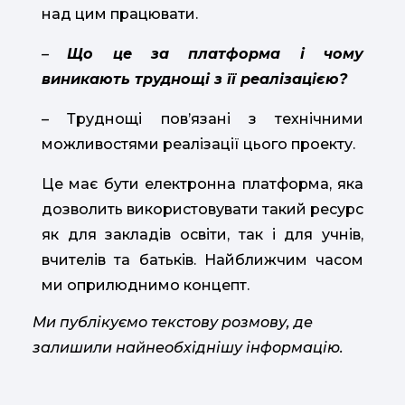
над цим працювати.
–
Що це за платформа і чому
виникають труднощі з її реалізацією?
– Труднощі пов’язані з технічними
можливостями реалізації цього проекту.
Це має бути електронна платформа, яка
дозволить використовувати такий ресурс
як для закладів освіти, так і для учнів,
вчителів та батьків. Найближчим часом
ми оприлюднимо концепт.
Ми публікуємо текстову розмову, де
залишили найнеобхіднішу інформацію.