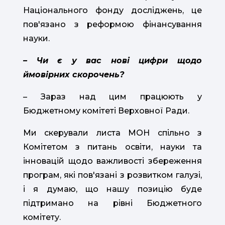
Національного фонду досліджень, це
пов'язано з реформою фінансування
науки.
– Чи є у вас нові цифри щодо
ймовірних скорочень?
– Зараз над цим працюють у
Бюджетному комітеті Верховної Ради.
Ми скерували листа МОН спільно з
Комітетом з питань освіти, науки та
інновацій щодо важливості збереження
програм, які пов'язані з розвитком галузі,
і я думаю, що нашу позицію буде
підтримано на рівні Бюджетного
комітету.