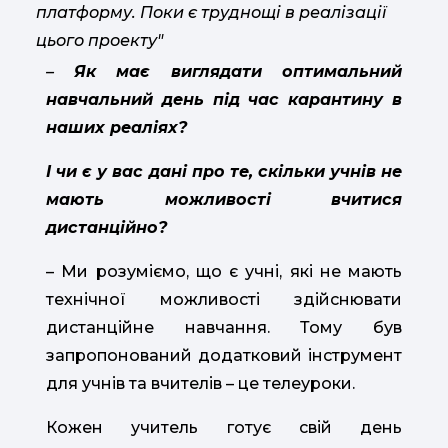
платформу. Поки є труднощі в реалізації
цього проекту"
–
Як має виглядати оптимальний
навчальний день під час карантину в
наших реаліях?
І чи є у вас дані про те, скільки учнів не
мають можливості вчитися
дистанційно?
– Ми розуміємо, що є учні, які не мають
технічної можливості здійснювати
дистанційне навчання. Тому був
запропонований додатковий інструмент
для учнів та вчителів – це телеуроки.
Кожен учитель готує свій день