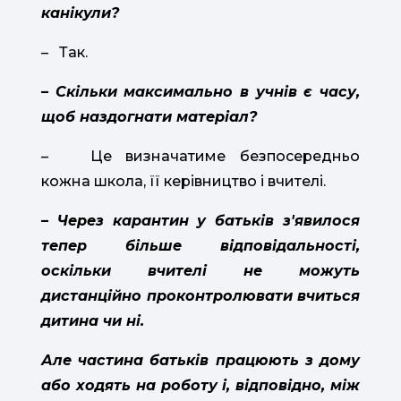
канікули?
– Так.
– Скільки максимально в учнів є часу,
щоб наздогнати матеріал?
– Це визначатиме безпосередньо
кожна школа, її керівництво і вчителі.
– Через карантин у батьків з'явилося
тепер більше відповідальності,
оскільки вчителі не можуть
дистанційно проконтролювати вчиться
дитина чи ні.
Але частина батьків працюють з дому
або ходять на роботу і, відповідно, між