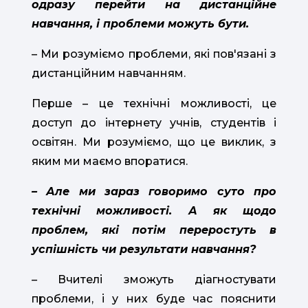
одразу перейти на дистанційне
навчання, і проблеми можуть бути.
– Ми розуміємо проблеми, які пов'язані з
дистанційним навчанням.
Перше – це технічні можливості, це
доступ до інтернету учнів, студентів і
освітян. Ми розуміємо, що це виклик, з
яким ми маємо впоратися.
– Але ми зараз говоримо суто про
технічні можливості. А як щодо
проблем, які потім переростуть в
успішність чи результати навчання?
–
Вчителі зможуть діагностувати
проблеми, і у них буде час пояснити