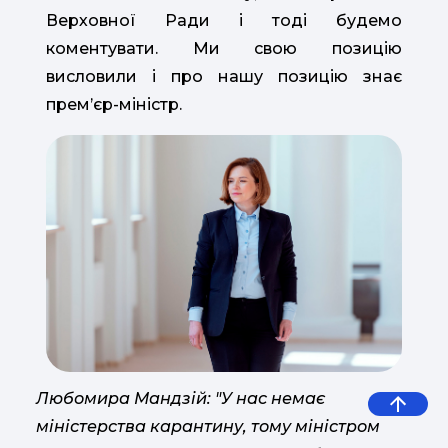
Верховної Ради і тоді будемо
коментувати. Ми свою позицію
висловили і про нашу позицію знає
прем’єр-міністр.
Любомира Мандзій: "У нас немає
міністерства карантину, тому міністром