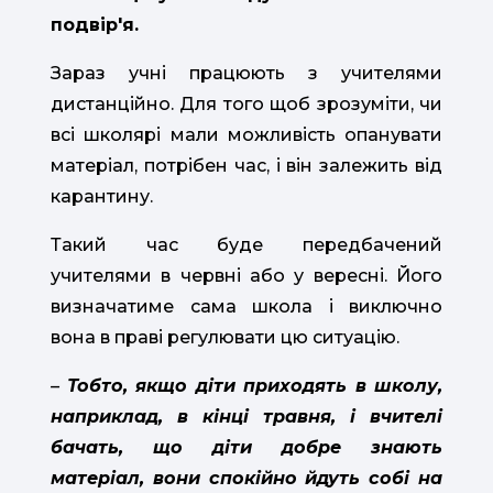
подвір'я.
Зараз учні працюють з учителями
дистанційно. Для того щоб зрозуміти, чи
всі школярі мали можливість опанувати
матеріал, потрібен час, і він залежить від
карантину.
Такий час буде передбачений
учителями в червні або у вересні. Його
визначатиме сама школа і виключно
вона в праві регулювати цю ситуацію.
–
Тобто, якщо діти приходять в школу,
наприклад, в кінці травня, і вчителі
бачать, що діти добре знають
матеріал, вони спокійно йдуть собі на