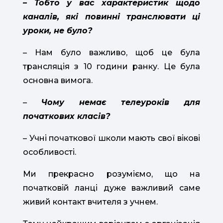
– Тобто у вас характеристик щодо
каналів, які повинні транслювати ці
уроки, не було?
– Нам було важливо, щоб це була
трансляція з 10 години ранку. Це була
основна вимога.
–
Чому немає телеуроків для
початкових класів?
– Учні початкової школи мають свої вікові
особливості.
Ми прекрасно розуміємо, що на
початковій ланці дуже важливий саме
живий контакт вчителя з учнем.