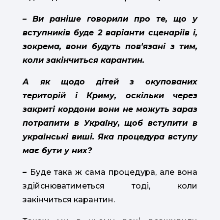
– Ви раніше говорили про те, що у
вступників буде 2 варіанти сценаріїв і,
зокрема, вони будуть пов'язані з тим,
коли закінчиться карантин.
А як щодо дітей з окупованих
територій і Криму, оскільки через
закриті кордони вони не можуть зараз
потрапити в Україну, щоб вступити в
українські виші. Яка процедура вступу
має бути у них?
–
Буде така ж сама процедура, але вона
здійснюватиметься тоді, коли
закінчиться карантин.