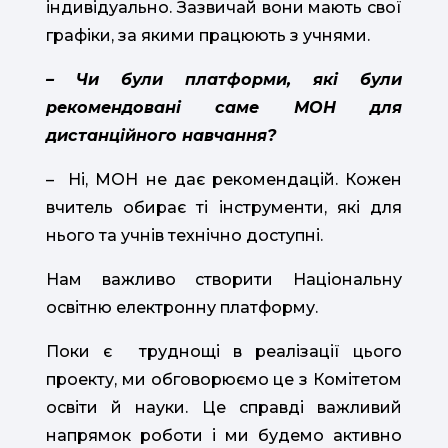
індивідуально. Зазвичай вони мають свої
графіки, за якими працюють з учнями.
– Чи були платформи, які були
рекомендовані саме МОН для
дистанційного навчання?
– Ні, МОН не дає рекомендацій. Кожен
вчитель обирає ті інструменти, які для
нього та учнів технічно доступні.
Нам важливо створити Національну
освітню електронну платформу.
Поки є труднощі в реалізації цього
проекту, ми обговорюємо це з Комітетом
освіти й науки. Це справді важливий
напрямок роботи і ми будемо активно