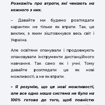
Розкажіть про втрати, які чекають на
кожного з них.
–
Давайте ми будемо розглядати
карантин не тільки як втрати. Так, це
виклик, з яким зіштовхнувся весь світ і
Україна.
Але освітяни опанували і продовжують
опановувати інструменти дистанційного
навчання. Так само як і учні. Тому
давайте розглядати це як нові
можливості, а не як втрати.
– Я розумію, що це нові можливості,
але все одно наша система не була на
100% готова до того, щоб повністю