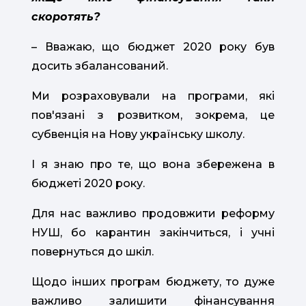
скоротять?
– Вважаю, що бюджет 2020 року був
досить збалансований.
Ми розраховували на програми, які
пов'язані з розвитком, зокрема, це
субвенція на Нову українську школу.
І я знаю про те, що вона збережена в
бюджеті 2020 року.
Для нас важливо продовжити реформу
НУШ, бо карантин закінчиться, і учні
повернуться до шкіл.
Щодо інших програм бюджету, то дуже
важливо залишити фінансування