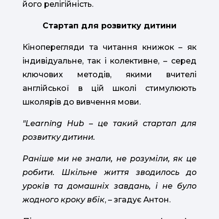
його релігійність.
Стартап для розвитку дитини
Кіноперегляди та читання книжок – як
індивідуальне, так і колективне, – серед
ключових методів, якими вчителі
англійської в цій школі стимулюють
школярів до вивчення мови.
"Learning Hub – це такий стартап для
розвитку дитини.
Раніше ми не знали, не розуміли, як це
робити. Шкільне життя зводилось до
уроків та домашніх завдань, і не було
жодного кроку вбік
, – згадує Антон.