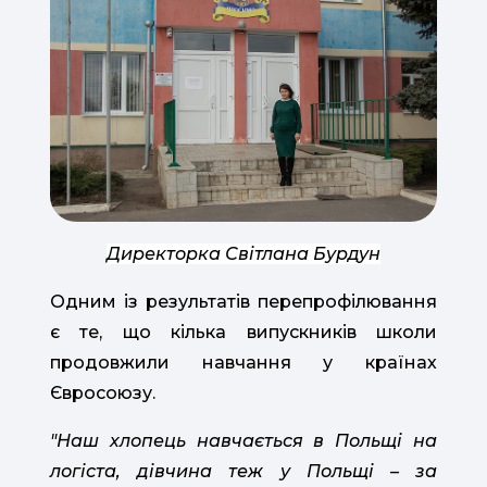
Директорка Світлана Бурдун
Одним із результатів перепрофілювання
є те, що кілька випускників школи
продовжили навчання у країнах
Євросоюзу.
"Наш хлопець навчається в Польщі на
логіста, дівчина теж у Польщі – за