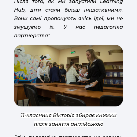
Після того, як ми запустили Learning
Hub, діти стали більш ініціативними.
Вони самі пропонують якісь ідеї, ми не
змушуємо їх. У нас педагогіка
партнерства".
11-класниця Вікторія збирає книжки
після заняття англійською