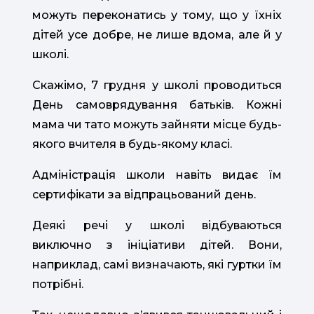
можуть
переконатись у тому, що у їхніх
дітей усе добре, не лише вдома, але й у
школі.
Скажімо, 7 грудня у школі проводиться
День самоврядування батьків. Кожні
мама чи тато можуть зайняти місце будь-
якого вчителя в будь-якому класі.
Адміністрація школи навіть видає їм
сертифікати за відпрацьований день.
Деякі речі у школі відбуваються
виключно з ініціативи дітей. Вони,
наприклад, самі визначають, які гуртки їм
потрібні.