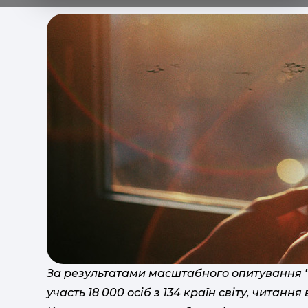
За результатами масштабного опитування
участь 18 000 осіб з 134 країн світу, читанн