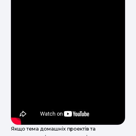
Якщо тема домашніх проектів та