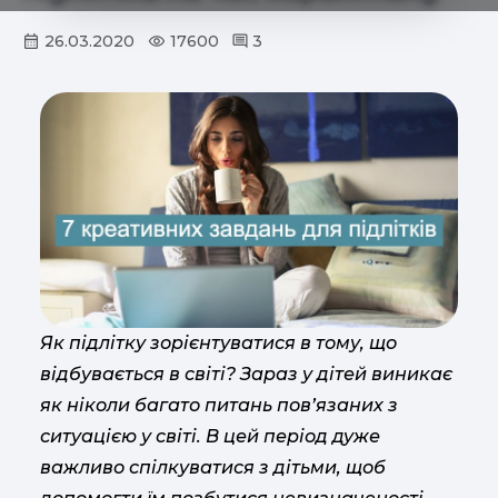
26.03.2020
17600
3
Як підлітку зорієнтуватися в тому, що
відбувається в світі? Зараз у дітей виникає
як ніколи багато питань пов’язаних з
ситуацією у світі. В цей період дуже
важливо спілкуватися з дітьми, щоб