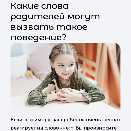
Какие слова
родителей могут
вызвать такое
поведение?
Если, к примеру, ваш ребенок очень жестко
реагирует на слово «нет». Вы произносите