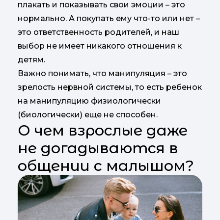
плакать и показывать свои эмоции – это
нормально. А покупать ему что-то или нет –
это ответственность родителей, и наш
выбор не имеет никакого отношения к
детям.
Важно понимать, что манипуляция – это
зрелость нервной системы, то есть ребенок
на манипуляцию физиологически
(биологически) еще не способен.
О чем взрослые даже
не догадываются в
общении с малышом?