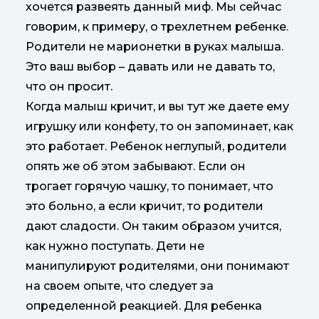
хочется развеять данный миф. Мы сейчас
говорим, к примеру, о трехлетнем ребенке.
Родители не марионетки в руках малыша.
Это ваш выбор – давать или не давать то,
что он просит.
Когда малыш кричит, и вы тут же даете ему
игрушку или конфету, то он запоминает, как
это работает. Ребенок неглупый, родители
опять же об этом забывают. Если он
трогает горячую чашку, то понимает, что
это больно, а если кричит, то родители
дают сладости. Он таким образом учится,
как нужно поступать. Дети не
манипулируют родителями, они понимают
на своем опыте, что следует за
определенной реакцией. Для ребенка