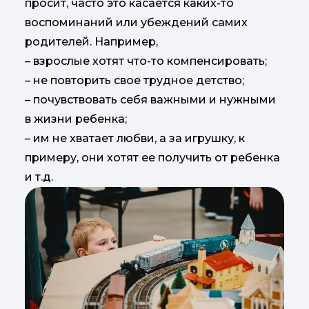
просит, часто это касается каких-то
воспоминаний или убеждений самих
родителей. Например,
– взрослые хотят что-то компенсировать;
– не повторить свое трудное детство;
– почувствовать себя важными и нужными
в жизни ребенка;
– им не хватает любви, а за игрушку, к
примеру, они хотят ее получить от ребенка
и т.д.