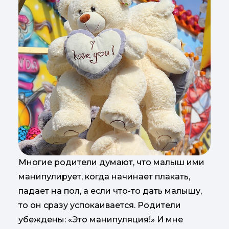
Многие родители думают, что малыш ими
манипулирует, когда начинает плакать,
падает на пол, а если что-то дать малышу,
то он сразу успокаивается. Родители
убеждены: «Это манипуляция!» И мне