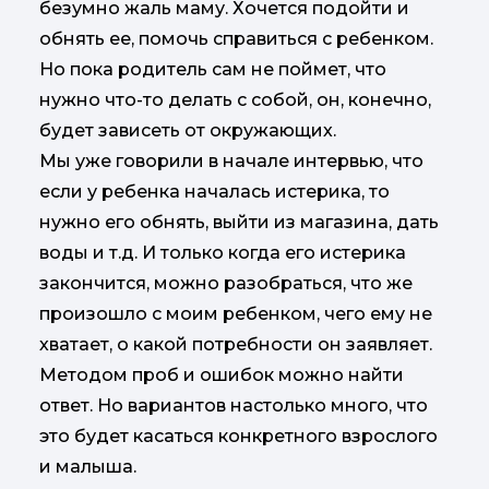
безумно жаль маму. Хочется подойти и
обнять ее, помочь справиться с ребенком.
Но пока родитель сам не поймет, что
нужно что-то делать с собой, он, конечно,
будет зависеть от окружающих.
Мы уже говорили в начале интервью, что
если у ребенка началась истерика, то
нужно его обнять, выйти из магазина, дать
воды и т.д. И только когда его истерика
закончится, можно разобраться, что же
произошло с моим ребенком, чего ему не
хватает, о какой потребности он заявляет.
Методом проб и ошибок можно найти
ответ. Но вариантов настолько много, что
это будет касаться конкретного взрослого
и малыша.