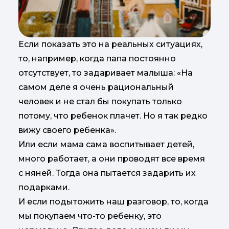
Если показать это на реальных ситуациях,
то, например, когда папа постоянно
отсутствует, то задаривает малыша: «На
самом деле я очень рациональный
человек и не стал бы покупать только
потому, что ребенок плачет. Но я так редко
вижу своего ребенка».
Или если мама сама воспитывает детей,
много работает, а они проводят все время
с няней. Тогда она пытается задарить их
подарками.
И если подытожить наш разговор, то, когда
мы покупаем что-то ребенку, это