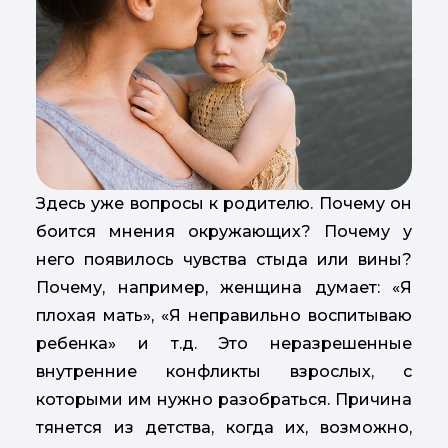
Здесь уже вопросы к родителю. Почему он
боится мнения окружающих? Почему у
него появилось чувства стыда или вины?
Почему, например, женщина думает: «Я
плохая мать», «Я неправильно воспитываю
ребенка» и т.д. Это неразрешенные
внутренние конфликты взрослых, с
которыми им нужно разобраться. Причина
тянется из детства, когда их, возможно,