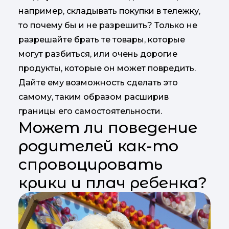
например, складывать покупки в тележку,
то почему бы и не разрешить? Только не
разрешайте брать те товары, которые
могут разбиться, или очень дорогие
продукты, которые он может повредить.
Дайте ему возможность сделать это
самому, таким образом расширив
границы его самостоятельности.
Может ли поведение
родителей как-то
спровоцировать
крики и плач ребенка?