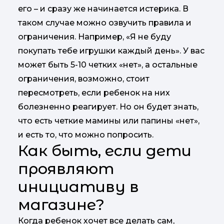
его – и сразу же начинается истерика. В
таком случае можно озвучить правила и
ограничения. Например, «Я не буду
покупать тебе игрушки каждый день». У вас
может быть 5-10 четких «нет», а остальные
ограничения, возможно, стоит
пересмотреть, если ребенок на них
болезненно реагирует. Но он будет знать,
что есть четкие мамины или папины «нет»,
и есть то, что можно попросить.
Как быть, если дети
проявляют
инициативу в
магазине?
Когда ребенок хочет все делать сам,