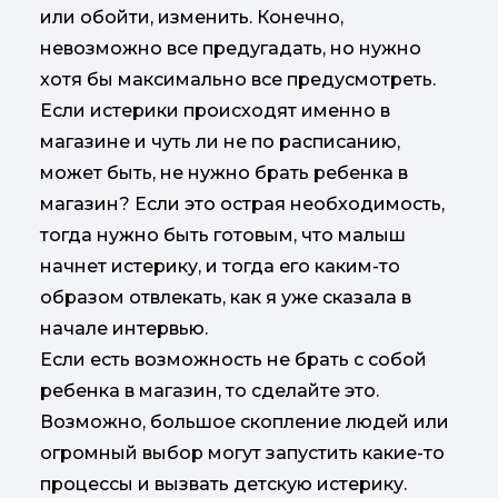
или обойти, изменить. Конечно,
невозможно все предугадать, но нужно
хотя бы максимально все предусмотреть.
Если истерики происходят именно в
магазине и чуть ли не по расписанию,
может быть, не нужно брать ребенка в
магазин? Если это острая необходимость,
тогда нужно быть готовым, что малыш
начнет истерику, и тогда его каким-то
образом отвлекать, как я уже сказала в
начале интервью.
Если есть возможность не брать с собой
ребенка в магазин, то сделайте это.
Возможно, большое скопление людей или
огромный выбор могут запустить какие-то
процессы и вызвать детскую истерику.