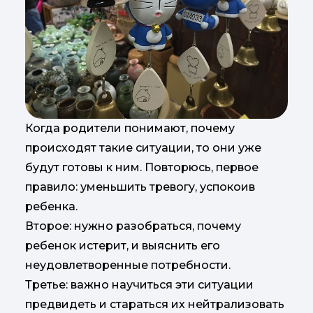
Когда родители понимают, почему
происходят такие ситуации, то они уже
будут готовы к ним. Повторюсь, первое
правило: уменьшить тревогу, успокоив
ребенка.
Второе: нужно разобраться, почему
ребенок истерит, и выяснить его
неудовлетворенные потребности.
Третье: важно научиться эти ситуации
предвидеть и стараться их нейтрализовать