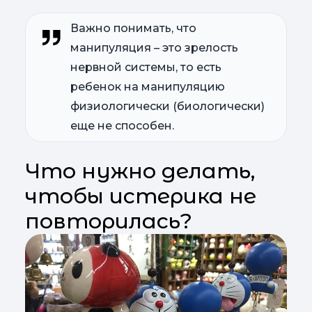
Важно понимать, что
манипуляция – это зрелость
нервной системы, то есть
ребенок на манипуляцию
физиологически (биологически)
еще не способен.
Что нужно делать,
чтобы истерика не
повторилась?