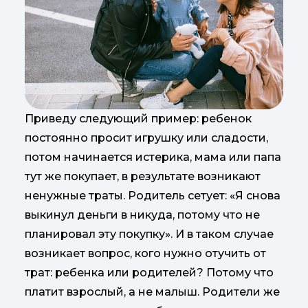
Приведу следующий пример: ребенок
постоянно просит игрушку или сладости,
потом начинается истерика, мама или папа
тут же покупает, в результате возникают
ненужные траты. Родитель сетует: «Я снова
выкинул деньги в никуда, потому что не
планировал эту покупку». И в таком случае
возникает вопрос, кого нужно отучить от
трат: ребенка или родителей? Потому что
платит взрослый, а не малыш. Родители же