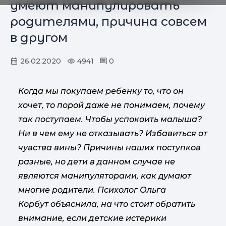
умеют манипулировать
родителями, причина совсем
в другом
26.02.2020
4941
0
Когда мы покупаем ребенку то, что он
хочет, то порой даже не понимаем, почему
так поступаем. Чтобы успокоить малыша?
Ни в чем ему не отказывать? Избавиться от
чувства вины? Причины наших поступков
разные, но дети в данном случае не
являются манипуляторами, как думают
многие родители. Психолог Ольга
Корбут объяснила, на что стоит обратить
внимание, если детские истерики