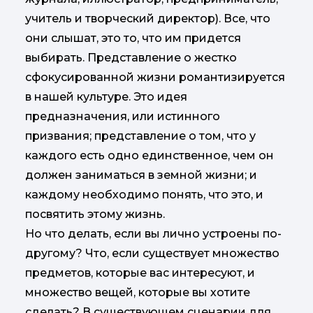
учитель и творческий директор). Все, что
они слышат, это то, что им придется
выбирать. Представление о жестко
сфокусированной жизни романтизируется
в нашей культуре. Это идея
предназначения, или истинного
призвания; представление о том, что у
каждого есть одно единственное, чем он
должен заниматься в земной жизни; и
каждому необходимо понять, что это, и
посвятить этому жизнь.
Но что делать, если вы лично устроены по-
другому? Что, если существует множество
предметов, которые вас интересуют, и
множество вещей, которые вы хотите
сделать? В существующем сценарии для