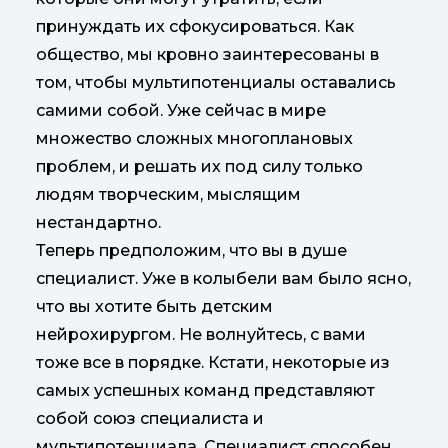
принуждать их сфокусироваться. Как
общество, мы кровно заинтересованы в
том, чтобы мультипотенциалы оставались
самими собой. Уже сейчас в мире
множество сложных многоплановых
проблем, и решать их под силу только
людям творческим, мыслящим
нестандартно.
Теперь предположим, что вы в душе
специалист. Уже в колыбели вам было ясно,
что вы хотите быть детским
нейрохирургом. Не волнуйтесь, с вами
тоже все в порядке. Кстати, некоторые из
самых успешных команд представляют
собой союз специалиста и
мультипотенциала. Специалист способен