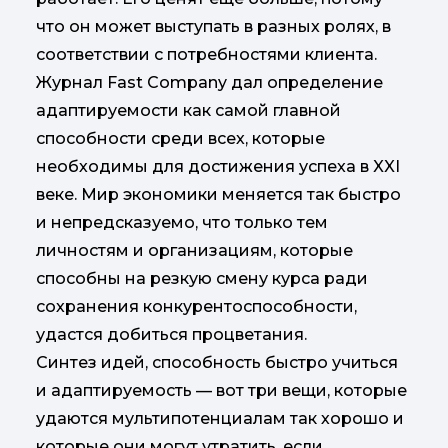
что он может выступать в разных ролях, в
соответствии с потребностями клиента.
Журнал Fast Company дал определение
адаптируемости как самой главной
способности среди всех, которые
необходимы для достижения успеха в XXI
веке. Мир экономики меняется так быстро
и непредсказуемо, что только тем
личностям и организациям, которые
способны на резкую смену курса ради
сохранения конкурентоспособности,
удастся добиться процветания.
Синтез идей, способность быстро учиться
и адаптируемость — вот три вещи, которые
удаются мультипотенциалам так хорошо и
которые они могут утратить, если