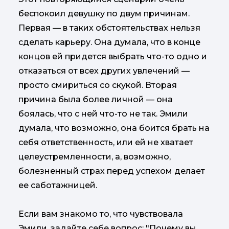
беспокоил девушку по двум причинам.
Первая — в таких обстоятельствах нельзя
сделать карьеру. Она думала, что в конце
концов ей придется выбрать что-то одно и
отказаться от всех других увлечений —
просто смириться со скукой. Вторая
причина была более личной — она
боялась, что с ней что-то не так. Эмили
думала, что возможно, она боится брать на
себя ответственность, или ей не хватает
целеустремленности, а, возможно,
болезненный страх перед успехом делает
ее саботажницей.
Если вам знакомо то, что чувствовала
Эмили, задайте себе вопрос: "Почему вы