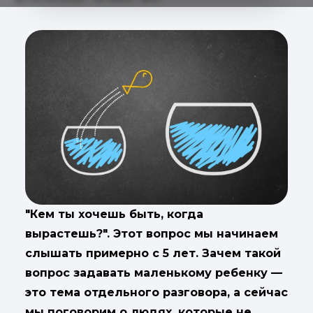
"Кем ты хочешь быть, когда
вырастешь?". Этот вопрос мы начинаем
слышать примерно с 5 лет. Зачем такой
вопрос задавать маленькому ребенку —
это тема отдельного разговора, а сейчас
мы поговорим о людях, которые не