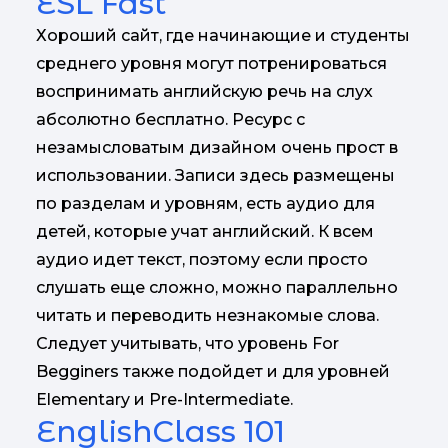
ESL Fast
Хороший сайт, где начинающие и студенты
среднего уровня могут потренироваться
воспринимать английскую речь на слух
абсолютно бесплатно. Ресурс с
незамысловатым дизайном очень прост в
использовании. Записи здесь размещены
по разделам и уровням, есть аудио для
детей, которые учат английский. К всем
аудио идет текст, поэтому если просто
слушать еще сложно, можно параллельно
читать и переводить незнакомые слова.
Следует учитывать, что уровень For
Begginers также подойдет и для уровней
Elementary и Pre-Intermediate.
EnglishClass 101