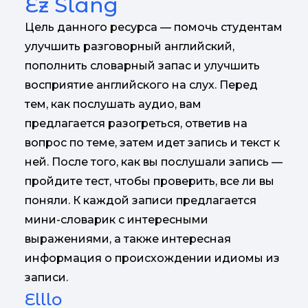
Ez Slang
Цель данного ресурса — помочь студентам
улучшить разговорный английский,
пополнить словарный запас и улучшить
восприятие английского на слух. Перед
тем, как послушать аудио, вам
предлагается разогреться, ответив на
вопрос по теме, затем идет запись и текст к
ней. После того, как вы послушали запись —
пройдите тест, чтобы проверить, все ли вы
поняли. К каждой записи предлагается
мини-словарик с интересными
выражениями, а также интересная
информация о происхождении идиомы из
записи.
Elllo