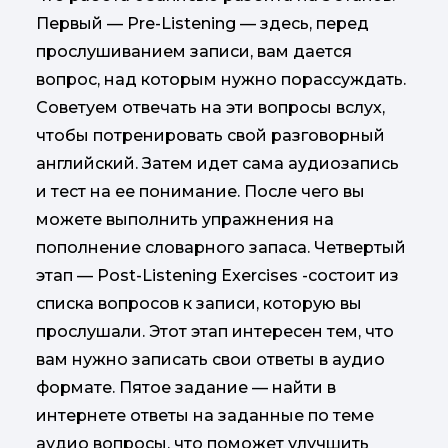
Первый — Pre-Listening — здесь, перед
прослушиванием записи, вам дается
вопрос, над которым нужно порассуждать.
Советуем отвечать на эти вопросы вслух,
чтобы потренировать свой разговорный
английский. Затем идет сама аудиозапись
и тест на ее понимание. После чего вы
можете выполнить упражнения на
пополнение словарного запаса. Четвертый
этап — Post-Listening Exercises -состоит из
списка вопросов к записи, которую вы
прослушали. Этот этап интересен тем, что
вам нужно записать свои ответы в аудио
формате. Пятое задание — найти в
интернете ответы на заданные по теме
аудио вопросы, что поможет улучшить