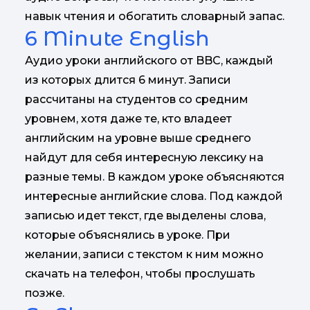
навык чтения и обогатить словарный запас.
6 Minute English
Аудио уроки английского от BBC, каждый
из которых длится 6 минут. Записи
рассчитаны на студентов со средним
уровнем, хотя даже те, кто владеет
английским на уровне выше среднего
найдут для себя интересную лексику на
разные темы. В каждом уроке объясняются
интересные английские слова. Под каждой
записью идет текст, где выделены слова,
которые объяснялись в уроке. При
желании, записи с текстом к ним можно
скачать на телефон, чтобы прослушать
позже.