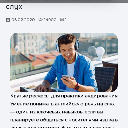
слух
03.02.2020
14900
1
Крутые ресурсы для практики аудирования
Умение понимать английскую речь на слух
— один из ключевых навыков, если вы
планируете общаться с носителями языка в
живую или смотреть фильмы или сериалы