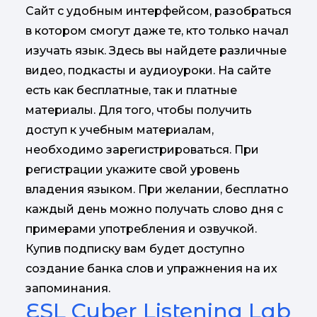
Сайт с удобным интерфейсом, разобраться
в котором смогут даже те, кто только начал
изучать язык. Здесь вы найдете различные
видео, подкасты и аудиоуроки. На сайте
есть как бесплатные, так и платные
материалы. Для того, чтобы получить
доступ к учебным материалам,
необходимо зарегистрироваться. При
регистрации укажите свой уровень
владения языком. При желании, бесплатно
каждый день можно получать слово дня с
примерами употребления и озвучкой.
Купив подписку вам будет доступно
создание банка слов и упражнения на их
запоминания.
ESL Cyber Listening Lab