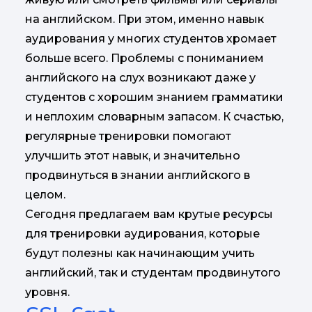
на английском. При этом, именно навык
аудирования у многих студентов хромает
больше всего. Проблемы с пониманием
английского на слух возникают даже у
студентов с хорошим знанием грамматики
и неплохим словарным запасом. К счастью,
регулярные тренировки помогают
улучшить этот навык, и значительно
продвинуться в знании английского в
целом.
Сегодня предлагаем вам крутые ресурсы
для тренировки аудирования, которые
будут полезны как начинающим учить
английский, так и студентам продвинутого
уровня.