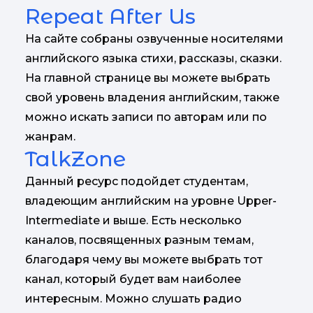
Repeat After Us
На сайте собраны озвученные носителями
английского языка стихи, рассказы, сказки.
На главной странице вы можете выбрать
свой уровень владения английским, также
можно искать записи по авторам или по
жанрам.
TalkZone
Данный ресурс подойдет студентам,
владеющим английским на уровне Upper-
Intermediate и выше. Есть несколько
каналов, посвященных разным темам,
благодаря чему вы можете выбрать тот
канал, который будет вам наиболее
интересным. Можно слушать радио