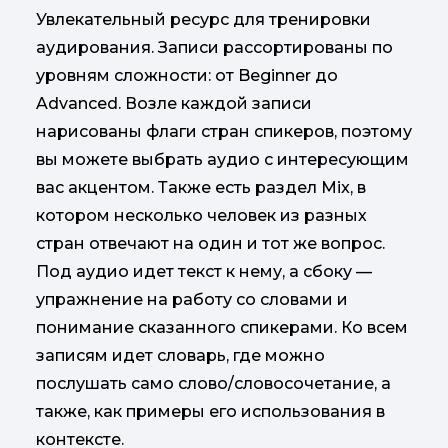
Увлекательный ресурс для тренировки
аудирования. Записи рассортированы по
уровням сложности: от Beginner до
Advanced. Возле каждой записи
нарисованы флаги стран спикеров, поэтому
вы можете выбрать аудио с интересующим
вас акцентом. Также есть раздел Mix, в
котором несколько человек из разных
стран отвечают на один и тот же вопрос.
Под аудио идет текст к нему, а сбоку —
упражнение на работу со словами и
понимание сказанного спикерами. Ко всем
записям идет словарь, где можно
послушать само слово/словосочетание, а
также, как примеры его использования в
контексте.